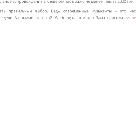
льное сопровождение в Киеве сейчас можно не менее, чем за 2000 грн.
ать правильный выбор. Ведь современные музыканты – это нас
е дело. А помимо этого сайт Wedding.ua поможет Вам с поиском
лучши