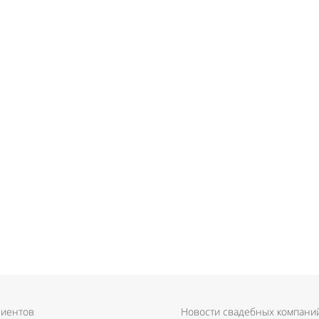
лиентов
Новости свадебных компани