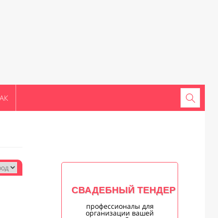
АК
СВАДЕБНЫЙ ТЕНДЕР
профессионалы для
организации вашей