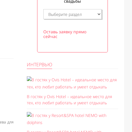
свадьбы
Оставь заявку прямо
сейчас
ИНТЕРВЬЮ
В гостях у Ovis Hotel – идеальное место для
тех, кто любит работать и умеет отдыхать
ева для