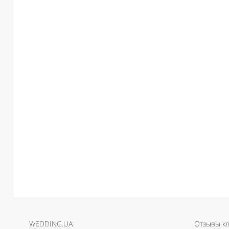
WEDDING.UA
Отзывы к