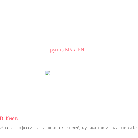
Группа MARLEN
Dj Киев
ыбрать профессиональных исполнителей, музыкантов и коллективы Ки