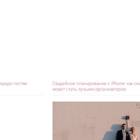
поради гостям
Свадебное планирование с iPhone: как с
может стать лучшим организатором