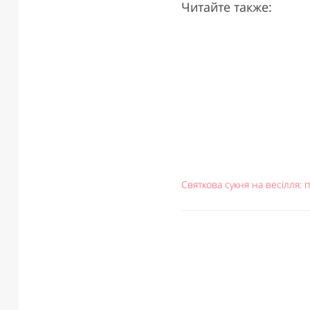
Читайте также:
Святкова сукня на весілля: 