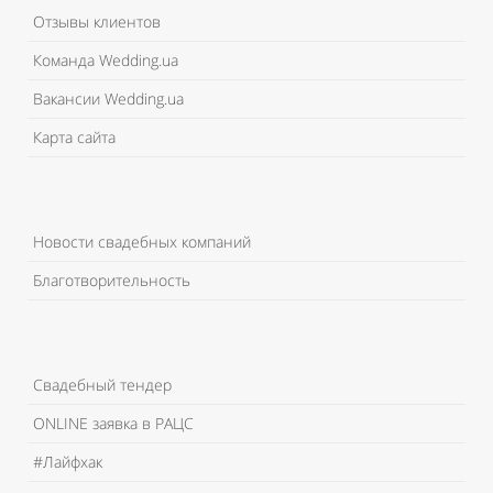
Отзывы клиентов
Команда Wedding.ua
Вакансии Wedding.ua
Карта сайта
Новости свадебных компаний
Благотворительность
Свадебный тендер
ONLINE заявка в РАЦС
#Лайфхак