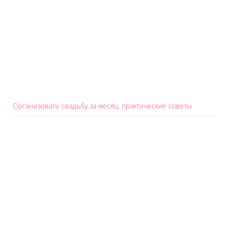
Организовать свадьбу за месяц: практические советы