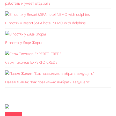
работать и умеет отдыхать
В гостях у Resort&SPA hotel NEMO with dolphins
В гостях у Дяди Жоры
Серж Тихонов EXPERTO CREDE
Павел Жилин: “Как правильно выбрать ведущего”