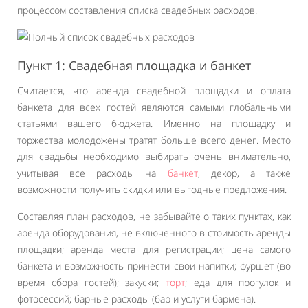
процессом составления списка свадебных расходов.
Пункт 1: Свадебная площадка и банкет
Считается, что аренда свадебной площадки и оплата
банкета для всех гостей являются самыми глобальными
статьями вашего бюджета. Именно на площадку и
торжества молодожены тратят больше всего денег. Место
для свадьбы необходимо выбирать очень внимательно,
учитывая все расходы на
банкет
, декор, а также
возможности получить скидки или выгодные предложения.
Составляя план расходов, не забывайте о таких пунктах, как
аренда оборудования, не включенного в стоимость аренды
площадки; аренда места для регистрации; цена самого
банкета и возможность принести свои напитки; фуршет (во
время сбора гостей); закуски;
торт
; еда для прогулок и
фотосессий; барные расходы (бар и услуги бармена).