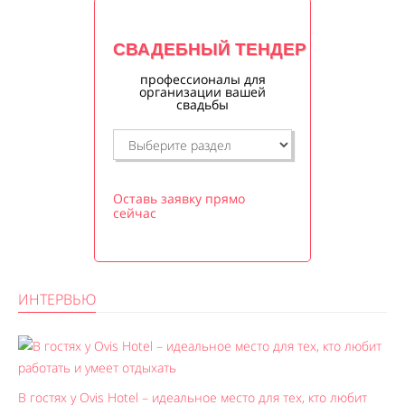
СВАДЕБНЫЙ ТЕНДЕР
профессионалы для
организации вашей
свадьбы
Оставь заявку прямо
сейчас
ИНТЕРВЬЮ
В гостях у Ovis Hotel – идеальное место для тех, кто любит