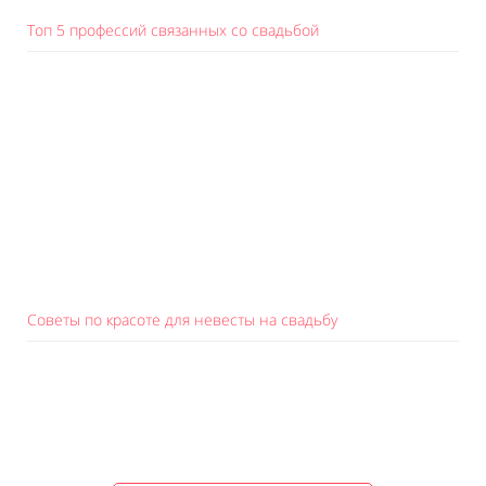
Топ 5 профессий связанных со свадьбой
Советы по красоте для невесты на свадьбу