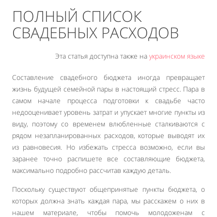
ПОЛНЫЙ СПИСОК
СВАДЕБНЫХ РАСХОДОВ
Эта статья доступна также на
украинском языке
Составление свадебного бюджета иногда превращает
жизнь будущей семейной пары в настоящий стресс. Пара в
самом начале процесса подготовки к свадьбе часто
недооценивает уровень затрат и упускает многие пункты из
виду, поэтому со временем влюбленные сталкиваются с
рядом незапланированных расходов, которые выводят их
из равновесия. Но избежать стресса возможно, если вы
заранее точно распишете все составляющие бюджета,
максимально подробно рассчитав каждую деталь.
Поскольку существуют общепринятые пункты бюджета, о
которых должна знать каждая пара, мы расскажем о них в
нашем материале, чтобы помочь молодоженам с