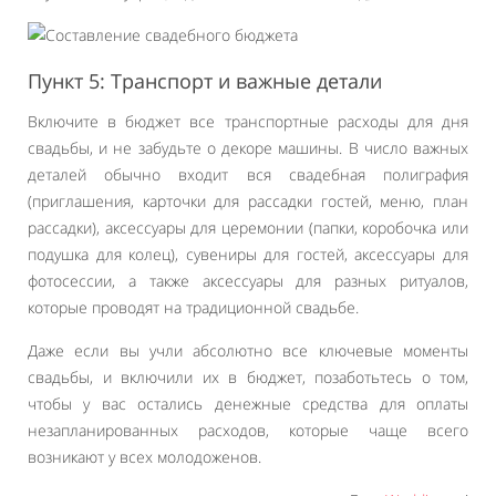
Пункт 5: Транспорт и важные детали
Включите в бюджет все транспортные расходы для дня
свадьбы, и не забудьте о декоре машины. В число важных
деталей обычно входит вся свадебная полиграфия
(приглашения, карточки для рассадки гостей, меню, план
рассадки), аксессуары для церемонии (папки, коробочка или
подушка для колец), сувениры для гостей, аксессуары для
фотосессии, а также аксессуары для разных ритуалов,
которые проводят на традиционной свадьбе.
Даже если вы учли абсолютно все ключевые моменты
свадьбы, и включили их в бюджет, позаботьтесь о том,
чтобы у вас остались денежные средства для оплаты
незапланированных расходов, которые чаще всего
возникают у всех молодоженов.