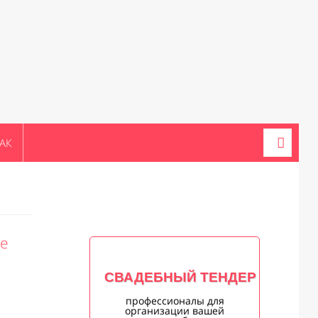
АК
ле
СВАДЕБНЫЙ ТЕНДЕР
профессионалы для
организации вашей