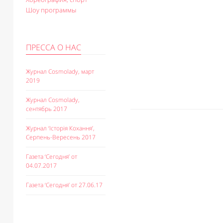
Шоу программы
ПРЕССА О НАС
Журнал Cosmolady, март
2019
Журнал Cosmolady,
сентябрь 2017
Журнал ‘Історія Кохання’,
Серпень-Вересень 2017
Газета ‘Сегодня’ от
04.07.2017
Газета ‘Сегодня’ от 27.06.17