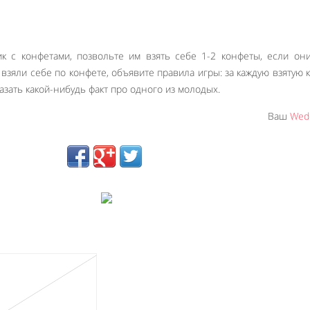
к с конфетами, позвольте им взять себе 1-2 конфеты, если они
 взяли себе по конфете, объявите правила игры: за каждую взятую 
азать какой-нибудь факт про одного из молодых.
Ваш
Wedd