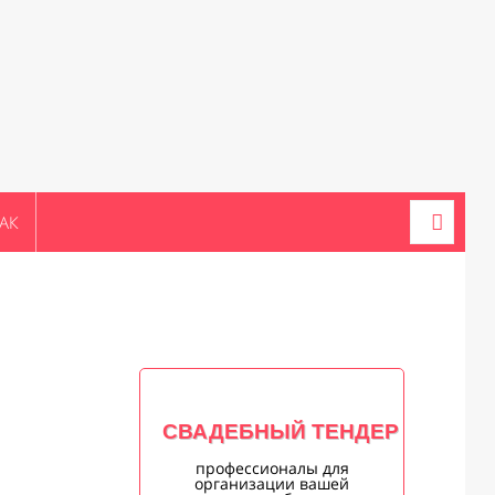
АК
СВАДЕБНЫЙ ТЕНДЕР
профессионалы для
организации вашей