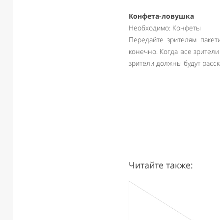
Конфета-ловушка
Необходимо: Конфеты
Передайте зрителям пакети
конечно. Когда все зрители
зрители должны будут расск
Читайте также: