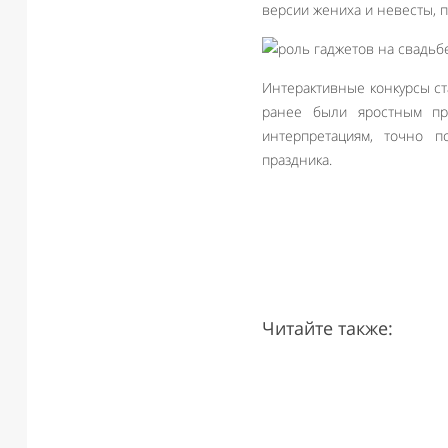
версии жениха и невесты, 
Интерактивные конкурсы с
ранее были яростным пр
интерпретациям, точно 
праздника.
Читайте также: