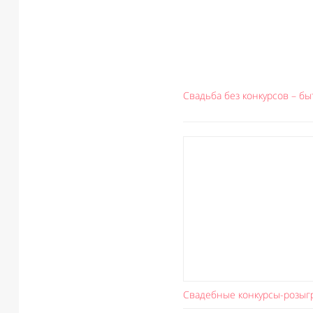
Свадьба без конкурсов – бы
Свадебные конкурсы-розыг