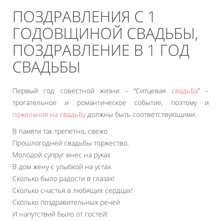
ПОЗДРАВЛЕНИЯ С 1
ГОДОВЩИНОЙ СВАДЬБЫ,
ПОЗДРАВЛЕНИЕ В 1 ГОД
СВАДЬБЫ
Первый год совестной жизни – “Ситцевая
свадьба
” –
трогательное и романтическое событие, поэтому и
пожелания на свадьбу
должны быть соответствующими.
В памяти так трепетно, свежо
Прошлогодней свадьбы торжество.
Молодой супруг внес на руках
В дом жену с улыбкой на устах.
Сколько было радости в глазах!
Сколько счастья в любящих сердцах!
Сколько поздравительных речей
И напутствий было от гостей!