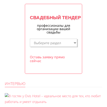
СВАДЕБНЫЙ ТЕНДЕР
профессионалы для
организации вашей
свадьбы
Оставь заявку прямо
сейчас
ИНТЕРВЬЮ