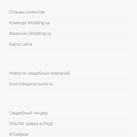
Отзывы клиентов
Команда Wedding.ua
Вакансии Wedding.ua
Карта сайта
Новости свадебных компаний
Благотворительность
Свадебный тендер
ONLINE заявка в РАЦС
#Лайфхак