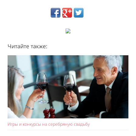
Читайте также:
Игры и конкурсы на серебряную свадьбу