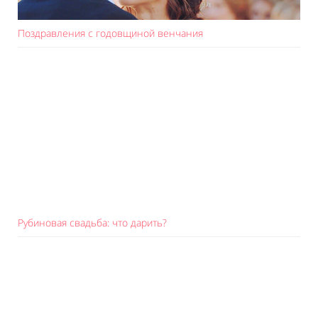
Поздравления с годовщиной венчания
Рубиновая свадьба: что дарить?