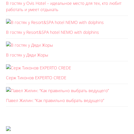
В гостях у Ovis Hotel – идеальное место для тех, кто любит
работать и умеет отдыхать
В гостях у Resort&SPA hotel NEMO with dolphins
В гостях у Дяди Жоры
Серж Тихонов EXPERTO CREDE
Павел Жилин: “Как правильно выбрать ведущего”