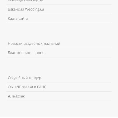
Вакансии Wedding.ua
Карта сайта
Новости свадебных компаний
Благотворительность
Свадебный тендер
ONLINE заявка в РАЦС
#Лайфхак