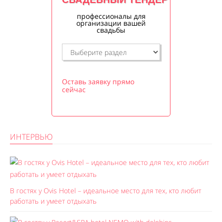
профессионалы для
организации вашей
свадьбы
Оставь заявку прямо
сейчас
ИНТЕРВЬЮ
В гостях у Ovis Hotel – идеальное место для тех, кто любит
работать и умеет отдыхать