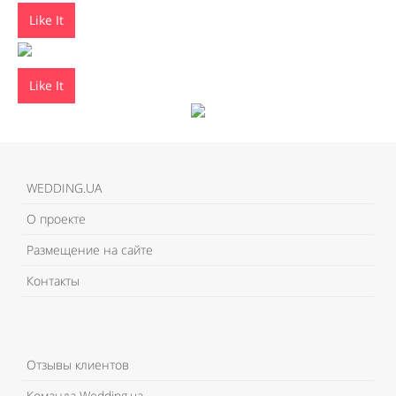
Like It
Like It
WEDDING.UA
О проекте
Размещение на сайте
Контакты
Отзывы клиентов
Команда Wedding.ua