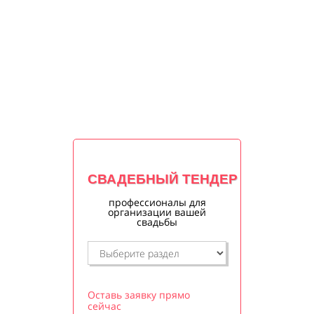
СВАДЕБНЫЙ ТЕНДЕР
профессионалы для
организации вашей
свадьбы
Оставь заявку прямо
сейчас