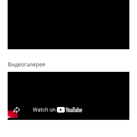
Видеогалерея