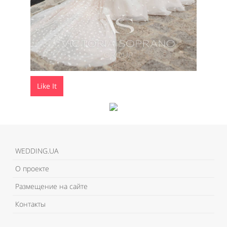
Like It
WEDDING.UA
О проекте
Размещение на сайте
Контакты