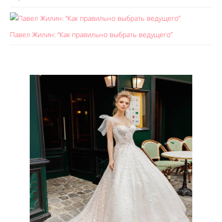
Павел Жилин: “Как правильно выбрать ведущего”
Like It