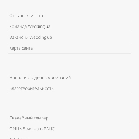
Отзывы клиентов
Команда Wedding.ua
Вакансии Wedding.ua
Карта сайта
Новости свадебных компаний
Благотворительность
Свадебный тендер
ONLINE заявка в РАЦС