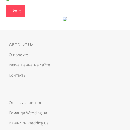
Like It
WEDDING.UA
О проекте
Размещение на сайте
Контакты
Отзывы клиентов
Команда Wedding.ua
Вакансии Wedding.ua