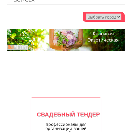
ОСТРОВА
СВАДЕБНЫЙ ТЕНДЕР
профессионалы для
организации вашей