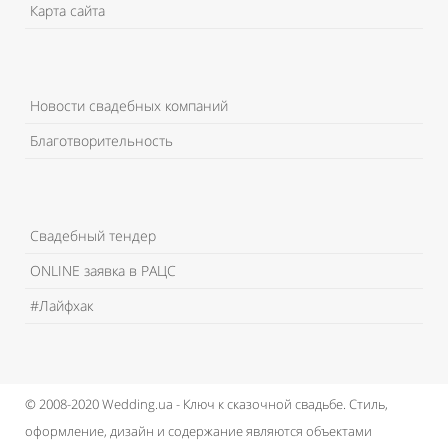
Карта сайта
Новости свадебных компаний
Благотворительность
Свадебный тендер
ONLINE заявка в РАЦС
#Лайфхак
© 2008-2020 Wedding.ua - Ключ к сказочной свадьбе.
Стиль,
оформление, дизайн и содержание являются объектами