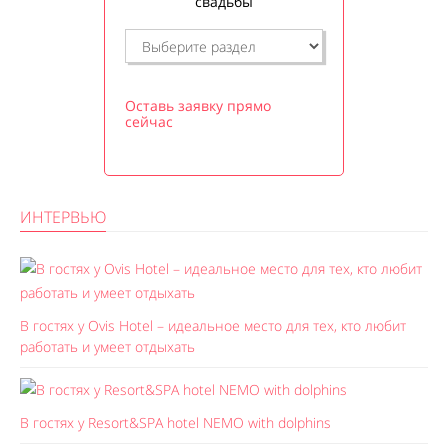
свадьбы
Оставь заявку прямо
сейчас
ИНТЕРВЬЮ
В гостях у Ovis Hotel – идеальное место для тех, кто любит
работать и умеет отдыхать
В гостях у Resort&SPA hotel NEMO with dolphins