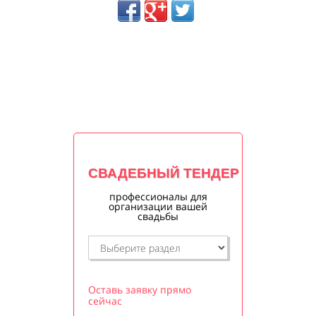
СВАДЕБНЫЙ ТЕНДЕР
профессионалы для
организации вашей
свадьбы
Оставь заявку прямо
сейчас