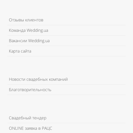
Отзывы клиентов
Команда Wedding.ua
Вакансии Wedding.ua
Карта сайта
Новости свадебных компаний
Благотворительность
Свадебный тендер
ONLINE заявка в РАЦС