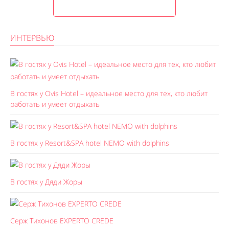
ИНТЕРВЬЮ
В гостях у Ovis Hotel – идеальное место для тех, кто любит
работать и умеет отдыхать
В гостях у Resort&SPA hotel NEMO with dolphins
В гостях у Дяди Жоры
Серж Тихонов EXPERTO CREDE