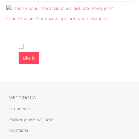
Павел Жилин: “Как правильно выбрать ведущего”
Like It
Like It
WEDDING.UA
О проекте
Размещение на сайте
Контакты