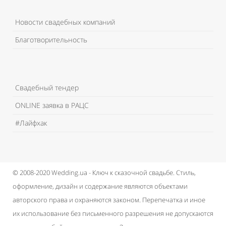
Новости свадебных компаний
Благотворительность
Свадебный тендер
ONLINE заявка в РАЦС
#Лайфхак
© 2008-2020 Wedding.ua - Ключ к сказочной свадьбе.
Стиль,
оформление, дизайн и содержание являются объектами
авторского права и охраняются законом.
Перепечатка и иное
их использование без письменного разрешения не допускаются