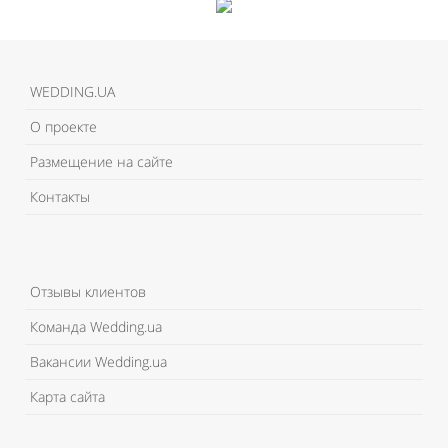
WEDDING.UA
О проекте
Размещение на сайте
Контакты
Отзывы клиентов
Команда Wedding.ua
Вакансии Wedding.ua
Карта сайта