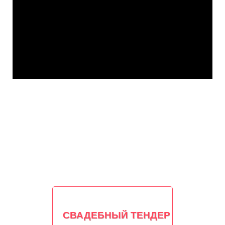
СВАДЕБНЫЙ ТЕНДЕР