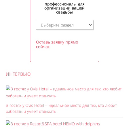
профессионалы для
организации вашей
свадьбы
Оставь заявку прямо
сейчас
ИНТЕРВЬЮ
В гостях у Ovis Hotel – идеальное место для тех, кто любит
работать и умеет отдыхать