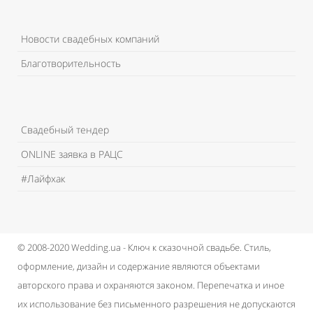
Новости свадебных компаний
Благотворительность
Свадебный тендер
ONLINE заявка в РАЦС
#Лайфхак
© 2008-2020 Wedding.ua - Ключ к сказочной свадьбе.
Стиль,
оформление, дизайн и содержание являются объектами
авторского права и охраняются законом.
Перепечатка и иное
их использование без письменного разрешения не допускаются