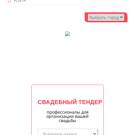
АЗИЯ
СВАДЕБНЫЙ ТЕНДЕР
профессионалы для
организации вашей
свадьбы