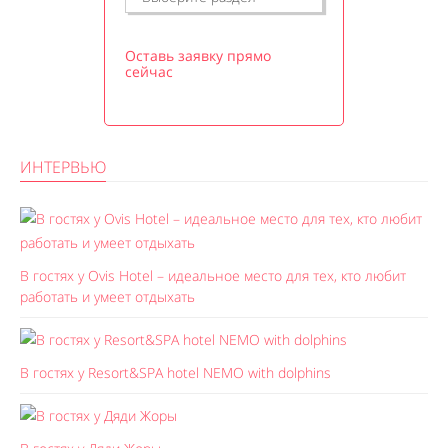
Оставь заявку прямо
сейчас
ИНТЕРВЬЮ
В гостях у Ovis Hotel – идеальное место для тех, кто любит
работать и умеет отдыхать
В гостях у Resort&SPA hotel NEMO with dolphins