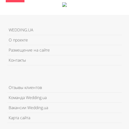
WEDDING.UA
О проекте
Размещение на сайте
Контакты
Отзывы клиентов
Команда Wedding.ua
Вакансии Wedding.ua
Карта сайта