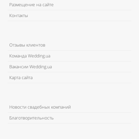
Размещение на сайте
Контакты
Отзывы клиентов
Команда Wedding.ua
Вакансии Wedding.ua
Карта сайта
Новости свадебных компаний
Благотворительность