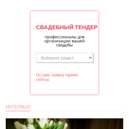
СВАДЕБНЫЙ ТЕНДЕР
профессионалы для
организации вашей
свадьбы
Оставь заявку прямо
сейчас
ИНТЕРВЬЮ