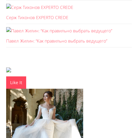
Серж Тихонов EXPERTO CREDE
Павел Жилин: “Как правильно выбрать ведущего”
Like It