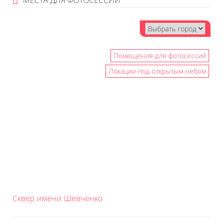
МЕСТА ДЛЯ ФОТОСЕССИЙ
Помещения для фотосессий
Локации под открытым небом
Сквер имени Шевченко