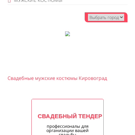
МУЖСКИЕ КОСТЮМЫ
Свадебные мужские костюмы Кировоград
СВАДЕБНЫЙ ТЕНДЕР
профессионалы для
организации вашей
свадьбы