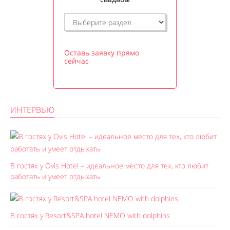
Оставь заявку прямо
сейчас
ИНТЕРВЬЮ
В гостях у Ovis Hotel – идеальное место для тех, кто любит
работать и умеет отдыхать
В гостях у Resort&SPA hotel NEMO with dolphins