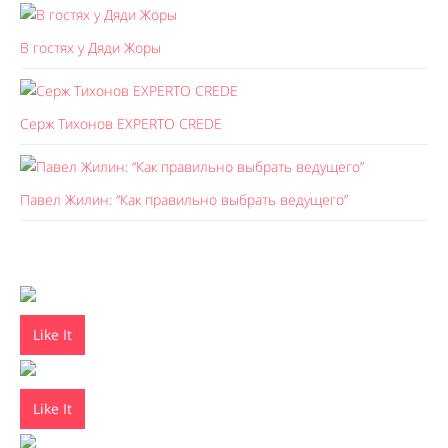
В гостях у Дяди Жоры
Серж Тихонов EXPERTO CREDE
Павел Жилин: “Как правильно выбрать ведущего”
Like It
Like It