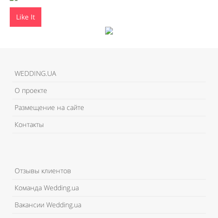
Like It
WEDDING.UA
О проекте
Размещение на сайте
Контакты
Отзывы клиентов
Команда Wedding.ua
Вакансии Wedding.ua