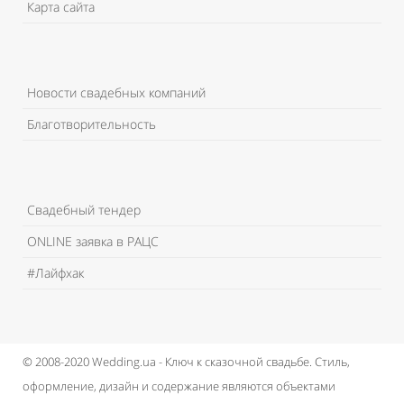
Карта сайта
Новости свадебных компаний
Благотворительность
Свадебный тендер
ONLINE заявка в РАЦС
#Лайфхак
© 2008-2020 Wedding.ua - Ключ к сказочной свадьбе.
Стиль,
оформление, дизайн и содержание являются объектами