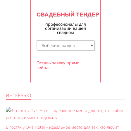
СВАДЕБНЫЙ ТЕНДЕР
профессионалы для
организации вашей
свадьбы
Оставь заявку прямо
сейчас
ИНТЕРВЬЮ
В гостях у Ovis Hotel – идеальное место для тех, кто любит