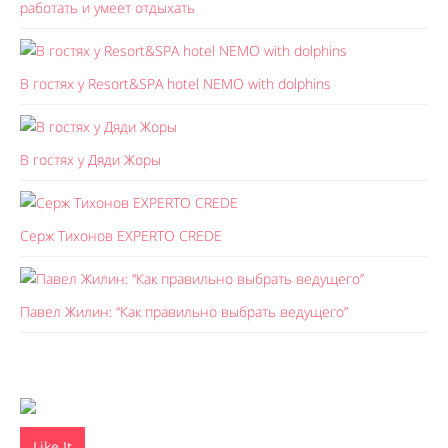
работать и умеет отдыхать
В гостях у Resort&SPA hotel NEMO with dolphins
В гостях у Дяди Жоры
Серж Тихонов EXPERTO CREDE
Павел Жилин: “Как правильно выбрать ведущего”
Like It