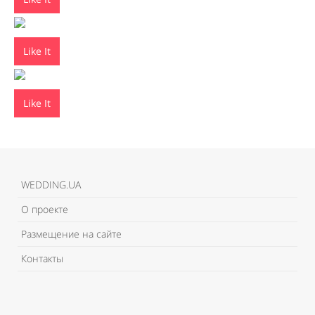
Like It
Like It
WEDDING.UA
О проекте
Размещение на сайте
Контакты