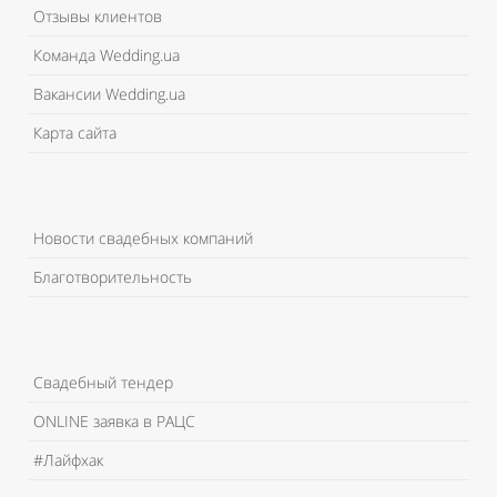
Отзывы клиентов
Команда Wedding.ua
Вакансии Wedding.ua
Карта сайта
Новости свадебных компаний
Благотворительность
Свадебный тендер
ONLINE заявка в РАЦС
#Лайфхак