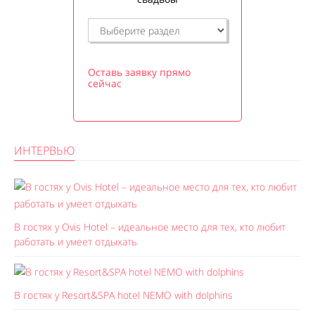
Оставь заявку прямо
сейчас
ИНТЕРВЬЮ
В гостях у Ovis Hotel – идеальное место для тех, кто любит
работать и умеет отдыхать
В гостях у Resort&SPA hotel NEMO with dolphins