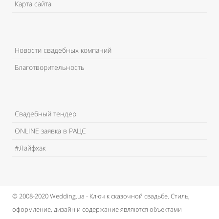
Карта сайта
Новости свадебных компаний
Благотворительность
Свадебный тендер
ONLINE заявка в РАЦС
#Лайфхак
© 2008-2020 Wedding.ua - Ключ к сказочной свадьбе.
Стиль,
оформление, дизайн и содержание являются объектами