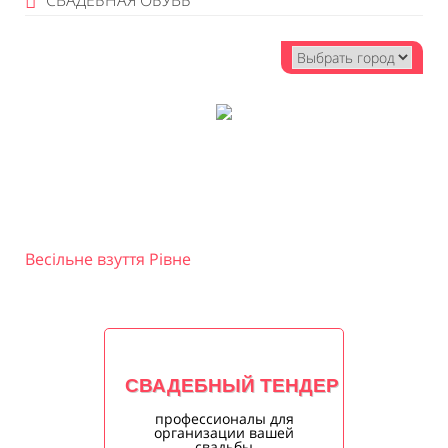
СВАДЕБНАЯ ОБУВЬ
Весільне взуття Рівне
СВАДЕБНЫЙ ТЕНДЕР
профессионалы для
организации вашей
свадьбы