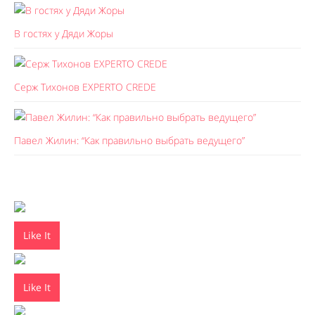
В гостях у Дяди Жоры
Серж Тихонов EXPERTO CREDE
Павел Жилин: “Как правильно выбрать ведущего”
Like It
Like It