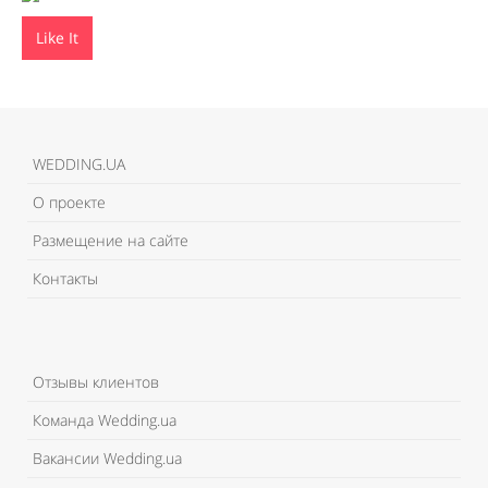
Like It
WEDDING.UA
О проекте
Размещение на сайте
Контакты
Отзывы клиентов
Команда Wedding.ua
Вакансии Wedding.ua