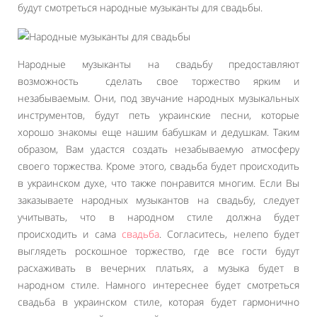
будут смотреться народные музыканты для свадьбы.
Народные музыканты на свадьбу предоставляют
возможность сделать свое торжество ярким и
незабываемым. Они, под звучание народных музыкальных
инструментов, будут петь украинские песни, которые
хорошо знакомы еще нашим бабушкам и дедушкам. Таким
образом, Вам удастся создать незабываемую атмосферу
своего торжества. Кроме этого, свадьба будет происходить
в украинском духе, что также понравится многим. Если Вы
заказываете народных музыкантов на свадьбу, следует
учитывать, что в народном стиле должна будет
происходить и сама
свадьба
. Согласитесь, нелепо будет
выглядеть роскошное торжество, где все гости будут
расхаживать в вечерних платьях, а музыка будет в
народном стиле. Намного интереснее будет смотреться
свадьба в украинском стиле, которая будет гармонично