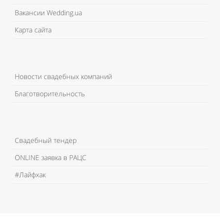
Вакансии Wedding.ua
Карта сайта
Новости свадебных компаний
Благотворительность
Свадебный тендер
ONLINE заявка в РАЦС
#Лайфхак