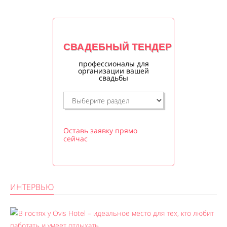
СВАДЕБНЫЙ ТЕНДЕР
профессионалы для
организации вашей
свадьбы
Оставь заявку прямо
сейчас
ИНТЕРВЬЮ