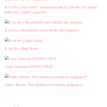
В гостях у Ovis Hotel – идеальное место для тех, кто любит
работать и умеет отдыхать
В гостях у Resort&SPA hotel NEMO with dolphins
В гостях у Дяди Жоры
Серж Тихонов EXPERTO CREDE
Павел Жилин: “Как правильно выбрать ведущего”