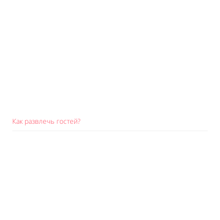
Как развлечь гостей?