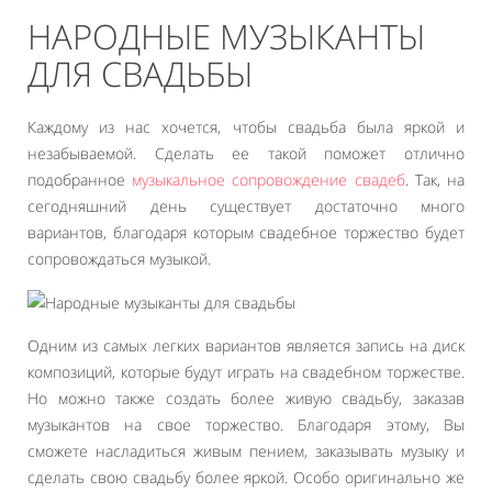
НАРОДНЫЕ МУЗЫКАНТЫ
ДЛЯ СВАДЬБЫ
Каждому из нас хочется, чтобы свадьба была яркой и
незабываемой. Сделать ее такой поможет отлично
подобранное
музыкальное сопровождение cвадеб
. Так, на
сегодняшний день существует достаточно много
вариантов, благодаря которым свадебное торжество будет
сопровождаться музыкой.
Одним из самых легких вариантов является запись на диск
композиций, которые будут играть на свадебном торжестве.
Но можно также создать более живую свадьбу, заказав
музыкантов на свое торжество. Благодаря этому, Вы
сможете насладиться живым пением, заказывать музыку и
сделать свою свадьбу более яркой. Особо оригинально же