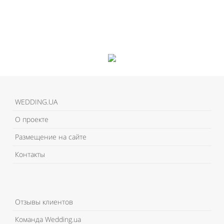
WEDDING.UA
О проекте
Размещение на сайте
Контакты
Отзывы клиентов
Команда Wedding.ua