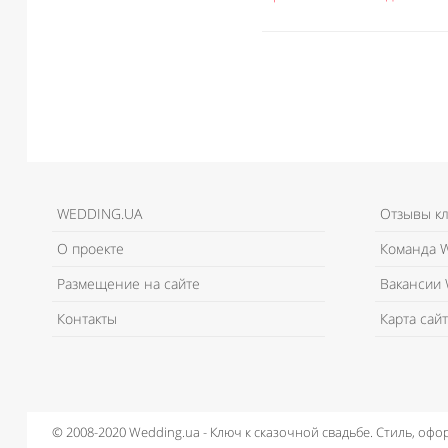
WEDDING.UA
Отзывы к
О проекте
Команда W
Размещение на сайте
Вакансии 
Контакты
Карта сайт
© 2008-2020 Wedding.ua - Ключ к сказочной свадьбе.
Стиль, офо