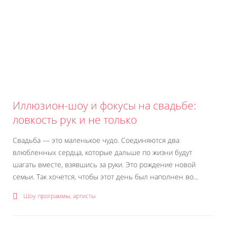
Иллюзион-шоу и фокусы на свадьбе:
ловкость рук и не только
Свадьба — это маленькое чудо. Соединяются два
влюбленных сердца, которые дальше по жизни будут
шагать вместе, взявшись за руки. Это рождение новой
семьи. Так хочется, чтобы этот день был наполнен во...
Шоу программы, артисты