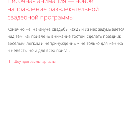
Песочная анимация — новое
направление развлекательной
свадебной программы
Конечно же, накануне свадьбы каждый из нас задумывается
над тем, как привлечь внимание гостей, сделать праздник
веселым, легким и непринужденным не только для жениха
и невесты но и для всех пригл...
Шоу программы, артисты