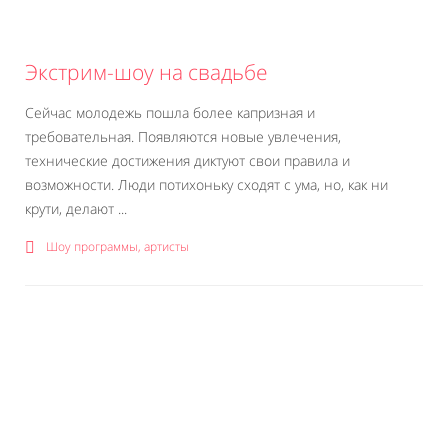
Экстрим-шоу на свадьбе
Сейчас молодежь пошла более капризная и
требовательная. Появляются новые увлечения,
технические достижения диктуют свои правила и
возможности. Люди потихоньку сходят с ума, но, как ни
крути, делают ...
Шоу программы, артисты