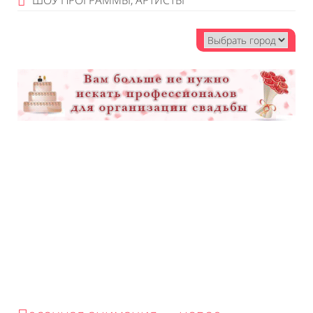
ШОУ ПРОГРАММЫ, АРТИСТЫ