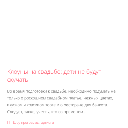
Клоуны на свадьбе: дети не будут
скучать
Во время подготовки к свадьбе, необходимо подумать не
только о роскошном свадебном платье, нежных цветах,
вкусном и красивом торте и о ресторане для банкета.
Следует, также, учесть, что со временем ...
Шоу программы, артисты