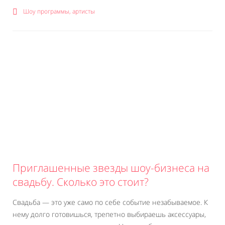
Шоу программы, артисты
Приглашенные звезды шоу-бизнеса на
свадьбу. Сколько это стоит?
Свадьба — это уже само по себе событие незабываемое. К
нему долго готовишься, трепетно выбираешь аксессуары,