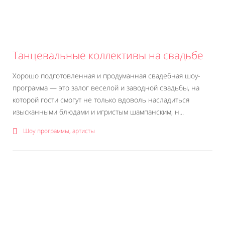
Танцевальные коллективы на свадьбе
Хорошо подготовленная и продуманная свадебная шоу-
программа — это залог веселой и заводной свадьбы, на
которой гости смогут не только вдоволь насладиться
изысканными блюдами и игристым шампанским, н...
Шоу программы, артисты