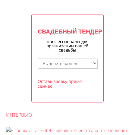
СВАДЕБНЫЙ ТЕНДЕР
профессионалы для
организации вашей
свадьбы
Оставь заявку прямо
сейчас
ИНТЕРВЬЮ