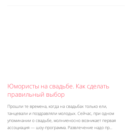
Юмористы на свадьбе. Как сделать
правильный выбор
Прошли те времена, когда на свадьбах только ели,
танцевали и поздравляли молодых. Сейчас, при одном
упоминании о свадьбе, молниеносно возникает первая
ассоциация — шоу-программа. Развлечение надо пр...