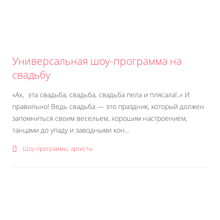
Универсальная шоу-программа на
свадьбу
«Ах, эта свадьба, свадьба, свадьба пела и плясала!..» И
правильно! Ведь свадьба — это праздник, который должен
запомниться своим весельем, хорошим настроением,
танцами до упаду и заводными кон...
Шоу программы, артисты