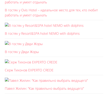
В гостях у Ovis Hotel – идеальное место для тех, кто любит
работать и умеет отдыхать
В гостях у Resort&SPA hotel NEMO with dolphins
В гостях у Дяди Жоры
Серж Тихонов EXPERTO CREDE
Павел Жилин: “Как правильно выбрать ведущего”