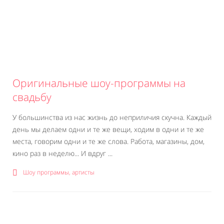
Оригинальные шоу-программы на
свадьбу
У большинства из нас жизнь до неприличия скучна. Каждый
день мы делаем одни и те же вещи, ходим в одни и те же
места, говорим одни и те же слова. Работа, магазины, дом,
кино раз в неделю... И вдруг ...
Шоу программы, артисты