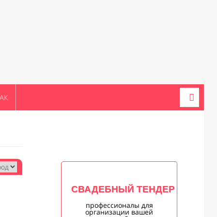
АК
СВАДЕБНЫЙ ТЕНДЕР
профессионалы для
организации вашей