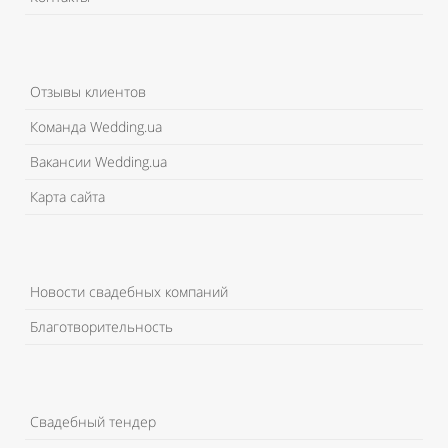
Отзывы клиентов
Команда Wedding.ua
Вакансии Wedding.ua
Карта сайта
Новости свадебных компаний
Благотворительность
Свадебный тендер