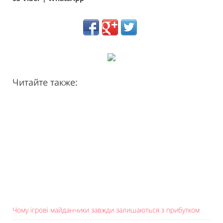
Читайте также:
Чому ігрові майданчики завжди залишаються з прибутком