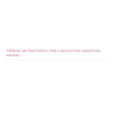
Лайфхак: как подготовить кожу к идеальному свадебному
макияжу