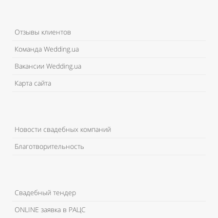
Отзывы клиентов
Команда Wedding.ua
Вакансии Wedding.ua
Карта сайта
Новости свадебных компаний
Благотворительность
Свадебный тендер
ONLINE заявка в РАЦС