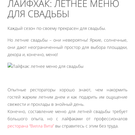
ЛАЙФХАК: ЛЕТНЕЕ МЕНЮ
ДЛЯ СВАДЬБЫ
Каждый сезон по-своему прекрасен для свадьбы.
Но летние свадьбы – они невероятны! Яркие, солнечные,
они дают неограниченный простор для выбора площадки,
декора и, конечно, меню!
Опытные рестораторы хорошо знают, чем накормить
гостей жарким летним днем и как подарить им ощущение
свежести и прохлады в знойный день.
Конечно, составление меню для летней свадьбы требует
большого опыта, но с лайфаками от профессионалов
ресторана “Вилла Вита”
вы справитесь с этим без труда.