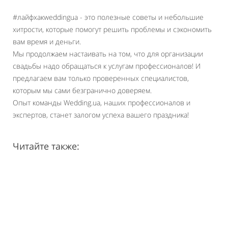
#лайфхакweddingua - это полезные советы и небольшие
хитрости, которые помогут решить проблемы и сэкономить
вам время и деньги.
Мы продолжаем настаивать на том, что для организации
свадьбы надо обращаться к услугам профессионалов! И
предлагаем вам только проверенных специалистов,
которым мы сами безгранично доверяем.
Опыт команды Wedding.ua, наших профессионалов и
экспертов, станет залогом успеха вашего праздника!
Читайте также: