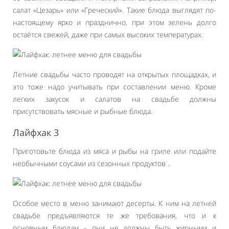
салат «Цезарь» или «Греческий». Такие блюда выглядят по-
настоящему ярко и празднично, при этом зелень долго
остаётся свежей, даже при самых высоких температурах.
Летние свадьбы часто проводят на открытых площадках, и
это тоже надо учитывать при составлении меню. Кроме
легких закусок и салатов на свадьбе должны
присутствовать мясные и рыбные блюда.
Лайфхак 3
Приготовьте блюда из мяса и рыбы на гриле или подайте
необычными соусами из сезонных продуктов .
Особое место в меню занимают десерты. К ним на летней
свадьбе предъявляются те же требования, что и к
основным блюдам – они не должны быть жирными и