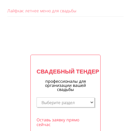
Лайфхак: летнее меню для свадьбы
СВАДЕБНЫЙ ТЕНДЕР
профессионалы для
организации вашей
свадьбы
Оставь заявку прямо
сейчас