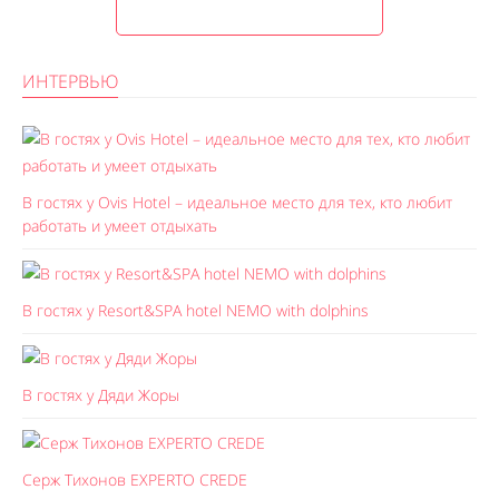
ИНТЕРВЬЮ
В гостях у Ovis Hotel – идеальное место для тех, кто любит
работать и умеет отдыхать
В гостях у Resort&SPA hotel NEMO with dolphins
В гостях у Дяди Жоры
Серж Тихонов EXPERTO CREDE