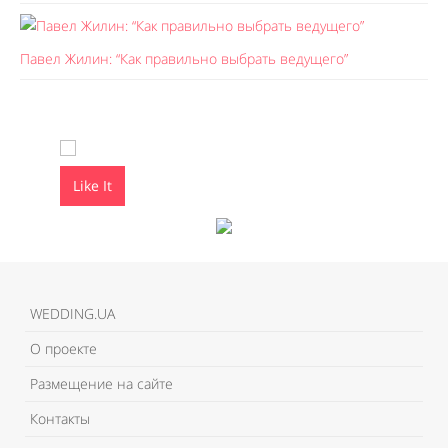
Павел Жилин: “Как правильно выбрать ведущего”
Like It
Like It
WEDDING.UA
О проекте
Размещение на сайте
Контакты