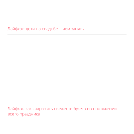
Лайфхак: дети на свадьбе – чем занять
Лайфхак: как сохранить свежесть букета на протяжении
всего праздника