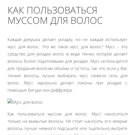
КАК ПОЛЬЗОВАТЬСЯ
МУССОМ ДЛЯ ВОЛОС
Каждая девушка делает укладку, но не каждая использует
мусс для волос. Что же такое мусс для волос? Мусс – это
средство для укладки волос в виде пенки, которое делает
волосы более податливыми для укладки. Мусс используется
для придания волосам объёма и густоты, так что если у Вас
тонкие волосы, лучше выбирать мусс нежели гель для
волос. Мусс идеально делает локоны при укладке с
помощью бигуди или диффузора.
Как пользоваться муссом для волос. Мусс наноситься
только на вымытые волосы. Не стоит наносить его мокрые
волосы, лучше немного подсушите или тщательно вытрите