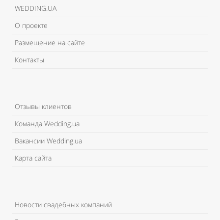
WEDDING.UA
О проекте
Размещение на сайте
Контакты
Отзывы клиентов
Команда Wedding.ua
Вакансии Wedding.ua
Карта сайта
Новости свадебных компаний