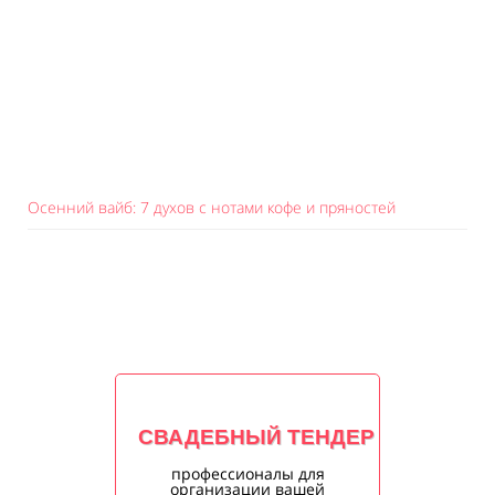
Осенний вайб: 7 духов с нотами кофе и пряностей
СВАДЕБНЫЙ ТЕНДЕР
профессионалы для
организации вашей