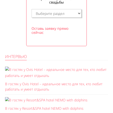
свадьбы
Оставь заявку прямо
сейчас
ИНТЕРВЬЮ
В гостях у Ovis Hotel – идеальное место для тех, кто любит
работать и умеет отдыхать
В гостях у Resort&SPA hotel NEMO with dolphins