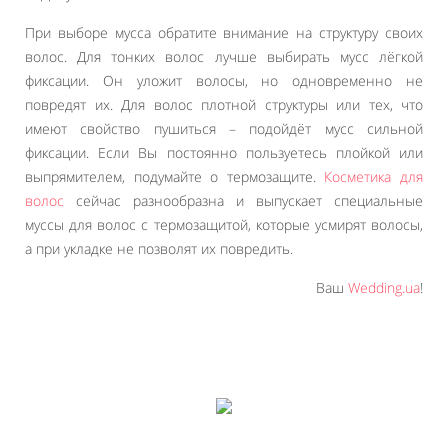
При выборе мусса обратите внимание на структуру своих
волос. Для тонких волос лучше выбирать мусс лёгкой
фиксации. Он уложит волосы, но одновременно не
повредят их. Для волос плотной структуры или тех, что
имеют свойство пушиться – подойдёт мусс сильной
фиксации. Если Вы постоянно пользуетесь плойкой или
выпрямителем, подумайте о термозащите.
Косметика для
волос
сейчас разнообразна и выпускает специальные
муссы для волос с термозащитой, которые усмирят волосы,
а при укладке не позволят их повредить.
Ваш
Wedding.ua
!