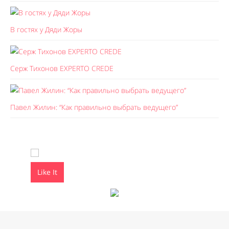
В гостях у Дяди Жоры
Серж Тихонов EXPERTO CREDE
Павел Жилин: “Как правильно выбрать ведущего”
Like It
Like It