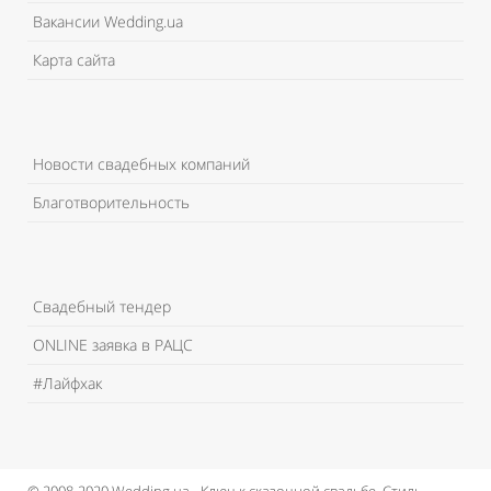
Вакансии Wedding.ua
Карта сайта
Новости свадебных компаний
Благотворительность
Свадебный тендер
ONLINE заявка в РАЦС
#Лайфхак