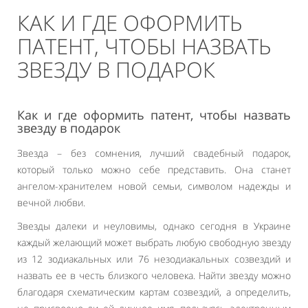
КАК И ГДЕ ОФОРМИТЬ
ПАТЕНТ, ЧТОБЫ НАЗВАТЬ
ЗВЕЗДУ В ПОДАРОК
Как и где оформить патент, чтобы назвать
звезду в подарок
Звезда – без сомнения, лучший свадебный подарок,
который только можно себе представить. Она станет
ангелом-хранителем новой семьи, символом надежды и
вечной любви.
Звезды далеки и неуловимы, однако сегодня в Украине
каждый желающий может выбрать любую свободную звезду
из 12 зодиакальных или 76 незодиакальных созвездий и
назвать ее в честь близкого человека. Найти звезду можно
благодаря схематическим картам созвездий, а определить,