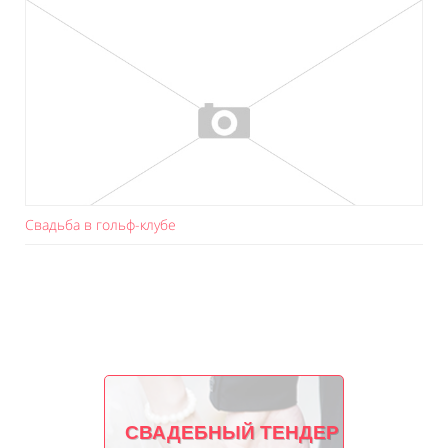
Свадьба в гольф-клубе
СВАДЕБНЫЙ ТЕНДЕР