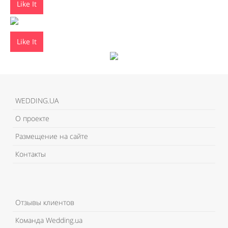
Like It
Like It
WEDDING.UA
О проекте
Размещение на сайте
Контакты
Отзывы клиентов
Команда Wedding.ua