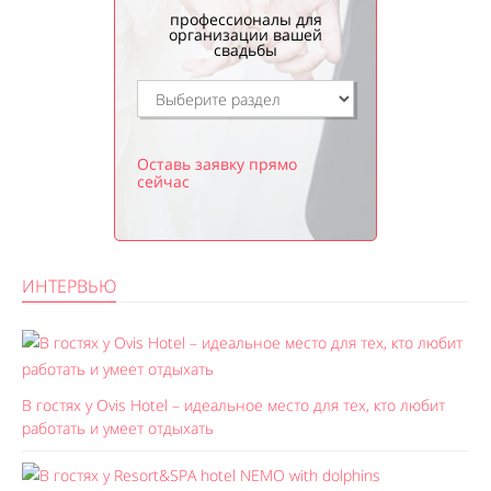
профессионалы для
организации вашей
свадьбы
Оставь заявку прямо
сейчас
ИНТЕРВЬЮ
В гостях у Ovis Hotel – идеальное место для тех, кто любит
работать и умеет отдыхать