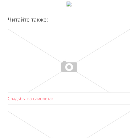
Читайте также:
Свадьбы на самолетах