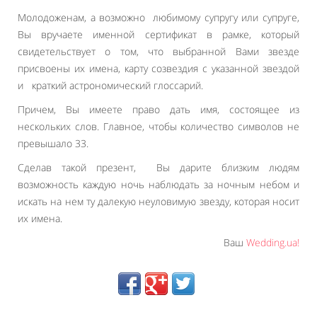
Молодоженам, а возможно любимому супругу или супруге,
Вы вручаете именной сертификат в рамке, который
свидетельствует о том, что выбранной Вами звезде
присвоены их имена, карту созвездия с указанной звездой
и краткий астрономический глоссарий.
Причем, Вы имеете право дать имя, состоящее из
нескольких слов. Главное, чтобы количество символов не
превышало 33.
Сделав такой презент, Вы дарите близким людям
возможность каждую ночь наблюдать за ночным небом и
искать на нем ту далекую неуловимую звезду, которая носит
их имена.
Ваш
Wedding.ua!