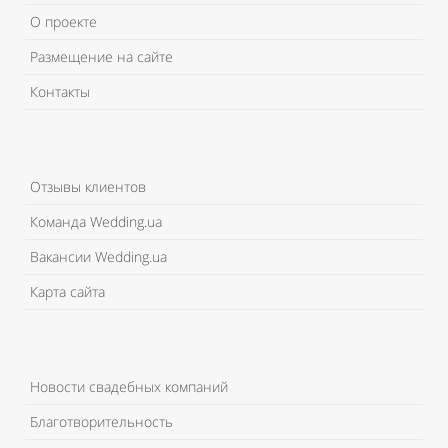
О проекте
Размещение на сайте
Контакты
Отзывы клиентов
Команда Wedding.ua
Вакансии Wedding.ua
Карта сайта
Новости свадебных компаний
Благотворительность