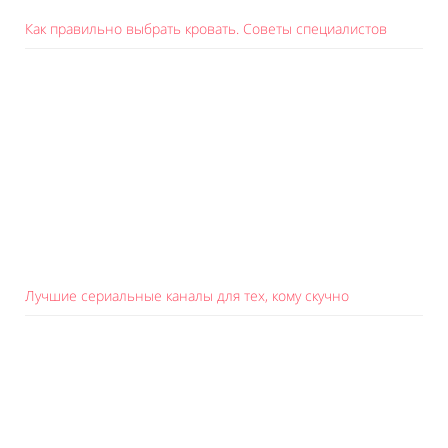
Как правильно выбрать кровать. Советы специалистов
Лучшие сериальные каналы для тех, кому скучно