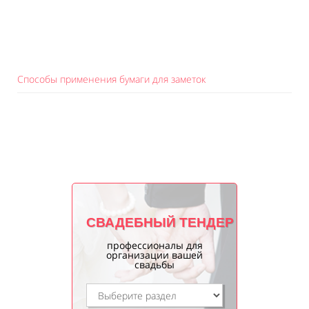
Способы применения бумаги для заметок
СВАДЕБНЫЙ ТЕНДЕР
профессионалы для
организации вашей
свадьбы