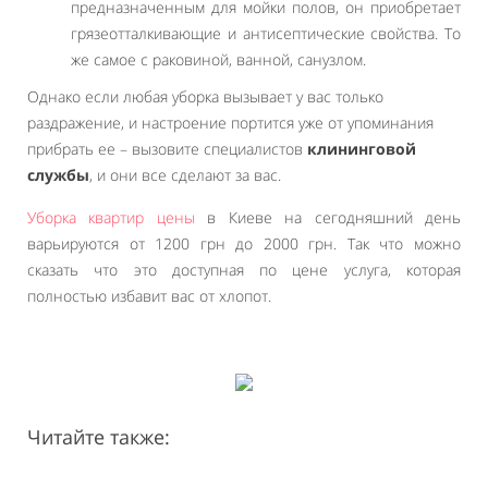
предназначенным для мойки полов, он приобретает
грязеотталкивающие и антисептические свойства. То
же самое с раковиной, ванной, санузлом.
Однако если любая уборка вызывает у вас только
раздражение, и настроение портится уже от упоминания
прибрать ее – вызовите специалистов
клининговой
службы
, и они все сделают за вас.
Уборка квартир цены
в Киеве на сегодняшний день
варьируются от 1200 грн до 2000 грн. Так что можно
сказать что это доступная по цене услуга, которая
полностью избавит вас от хлопот.
Читайте также: