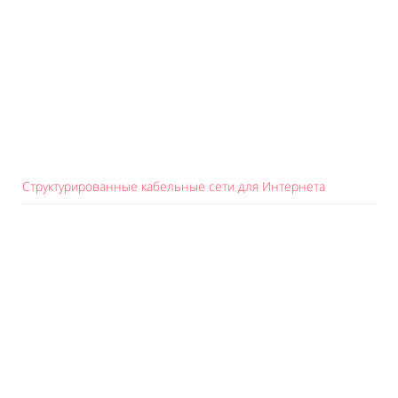
Структурированные кабельные сети для Интернета