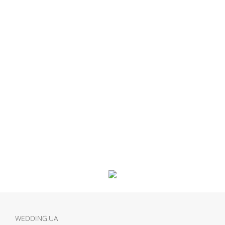
WEDDING.UA