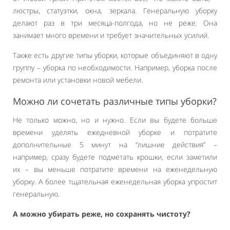
люстры, статуэтки, окна, зеркала. Генеральную уборку
делают раз в три месяца-полгода, но не реже. Она
занимает много времени и требует значительных усилий.
Также есть другие типы уборки, которые объединяют в одну
группу – уборка по необходимости. Например, уборка после
ремонта или установки новой мебели.
Можно ли сочетать различные типы уборки?
Не только можно, но и нужно. Если вы будете больше
времени уделять ежедневной уборке и потратите
дополнительные 5 минут на “лишние действия” –
например, сразу будете подметать крошки, если заметили
их – вы меньше потратите времени на еженедельную
уборку. А более тщательная еженедельная уборка упростит
генеральную.
А можно убирать реже, но сохранять чистоту?