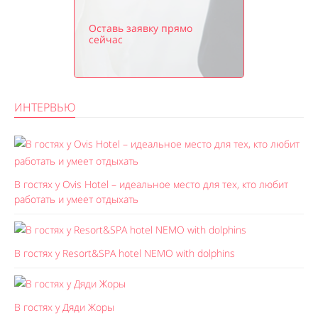
Оставь заявку прямо
сейчас
ИНТЕРВЬЮ
В гостях у Ovis Hotel – идеальное место для тех, кто любит
работать и умеет отдыхать
В гостях у Resort&SPA hotel NEMO with dolphins
В гостях у Дяди Жоры