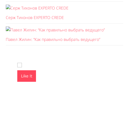
Серж Тихонов EXPERTO CREDE
Павел Жилин: “Как правильно выбрать ведущего”
Like It
Like It