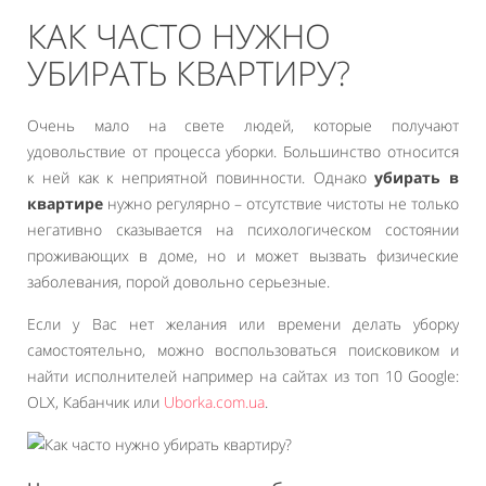
КАК ЧАСТО НУЖНО
УБИРАТЬ КВАРТИРУ?
Очень мало на свете людей, которые получают
удовольствие от процесса уборки. Большинство относится
к ней как к неприятной повинности. Однако
убирать в
квартире
нужно регулярно – отсутствие чистоты не только
негативно сказывается на психологическом состоянии
проживающих в доме, но и может вызвать физические
заболевания, порой довольно серьезные.
Если у Вас нет желания или времени делать уборку
самостоятельно, можно воспользоваться поисковиком и
найти исполнителей например на сайтах из топ 10 Google:
OLX, Кабанчик или
Uborka.com.ua
.