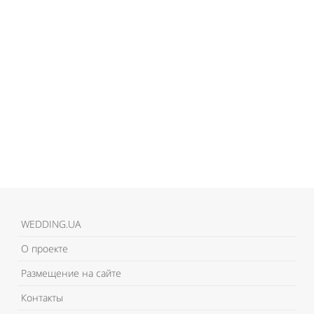
WEDDING.UA
О проекте
Размещение на сайте
Контакты