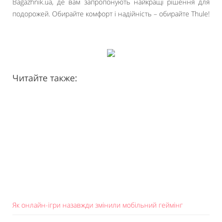
Bagazhnik.ua, де вам запропонують найкращі рішення для
подорожей. Обирайте комфорт і надійність – обирайте Thule!
Читайте также:
Як онлайн-ігри назавжди змінили мобільний геймінг