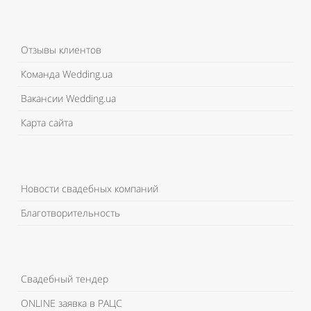
Отзывы клиентов
Команда Wedding.ua
Вакансии Wedding.ua
Карта сайта
Новости свадебных компаний
Благотворительность
Свадебный тендер
ONLINE заявка в РАЦС