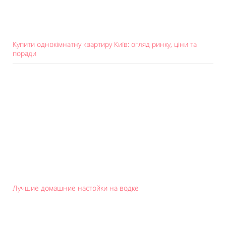
Купити однокімнатну квартиру Київ: огляд ринку, ціни та
поради
Лучшие домашние настойки на водке