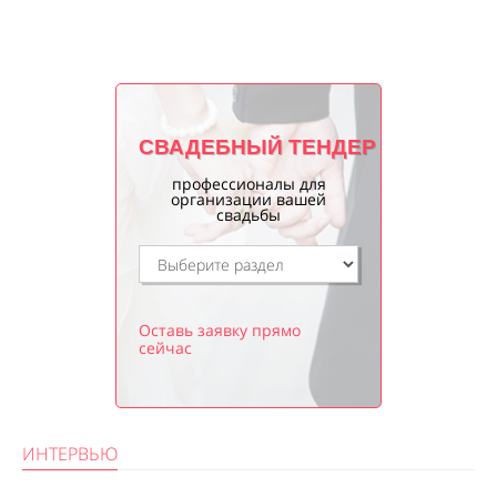
СВАДЕБНЫЙ ТЕНДЕР
профессионалы для
организации вашей
свадьбы
Оставь заявку прямо
сейчас
ИНТЕРВЬЮ