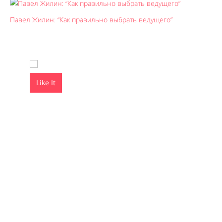
Павел Жилин: “Как правильно выбрать ведущего”
Like It
Like It