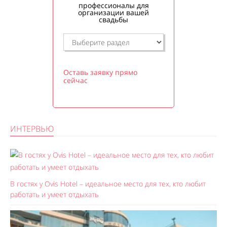
профессионалы для
организации вашей
свадьбы
Оставь заявку прямо
сейчас
ИНТЕРВЬЮ
В гостях у Ovis Hotel – идеальное место для тех, кто любит
работать и умеет отдыхать