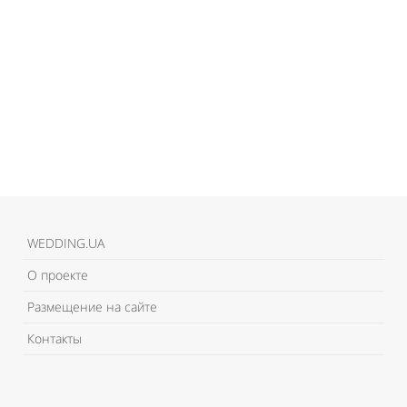
WEDDING.UA
О проекте
Размещение на сайте
Контакты