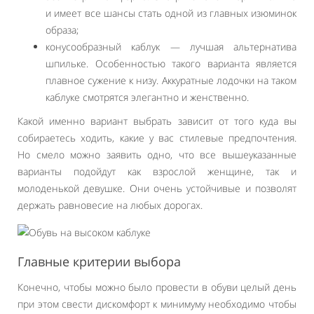
и имеет все шансы стать одной из главных изюминок
образа;
конусообразный каблук — лучшая альтернатива
шпильке. Особенностью такого варианта является
плавное сужение к низу. Аккуратные лодочки на таком
каблуке смотрятся элегантно и женственно.
Какой именно вариант выбрать зависит от того куда вы
собираетесь ходить, какие у вас стилевые предпочтения.
Но смело можно заявить одно, что все вышеуказанные
варианты подойдут как взрослой женщине, так и
молоденькой девушке. Они очень устойчивые и позволят
держать равновесие на любых дорогах.
Главные критерии выбора
Конечно, чтобы можно было провести в обуви целый день
при этом свести дискомфорт к минимуму необходимо чтобы