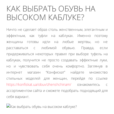
КАК ВЫБРАТЬ ОБУВЬ НА
ВЫСОКОМ КАБЛУКЕ?
Ничто не сделает образ столь женственным, элегантным и
эффектным, как туфли на каблуках. Именно поэтому
женщины готовы идти на любые жертвы, но не
расставаться с любимой обувью. Правда, если
придерживаться некоторых правил при выборе туфель на
каблуках, получится не просто создавать эффектные луки,
но и чувствовать себя очень комфортно. Заглянув в
интернет магазин “Конфискат” найдете множество
стильных моделей для женщин, перейдя по ссылке
https://konfiskat.ua/obuv/zhenshchinam/
ознакомитесь с
ассортиментом сайта и сможете подобрать подходящий для
себя вариант.