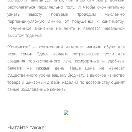
располагаться параллельно полу. И чтобы окончательно
узнать высоту подъема проводим мысленно
перпендикулярную линию от подушечки к сантиметру.
Полученное значение на ленте и является идеальной
высотой подъема.
“Конфискат” — крупнейший интернет магазин обуви для
всей семьи. Здесь найдете потрясающие туфли для
создания торжественного лука, комфортные и удобные
балетки на каждый день. Наша цена не нанесет
существенного урона вашему бюджету, а высокое качество
товара и шикарный дизайн изделий по достоинству оценят
самые избалованные клиенты.
Читайте также: