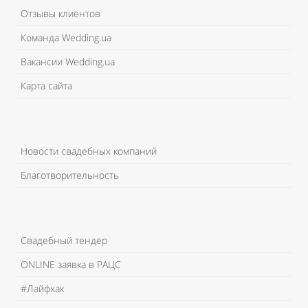
Отзывы клиентов
Команда Wedding.ua
Вакансии Wedding.ua
Карта сайта
Новости свадебных компаний
Благотворительность
Свадебный тендер
ONLINE заявка в РАЦС
#Лайфхак