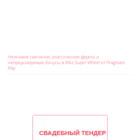
Неоновое свечение, классические фрукты и
непредсказуемые бонусы в Blitz Super Wheel от Pragmatic
Play
СВАДЕБНЫЙ ТЕНДЕР