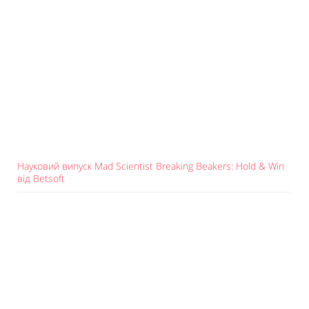
Науковий випуск Mad Scientist Breaking Beakers: Hold & Win
від Betsoft