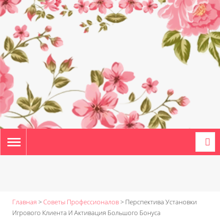
TOGGLE
NAVIGATION
Главная
>
Советы Профессионалов
>
Перспектива Установки
Игрового Клиента И Активация Большого Бонуса