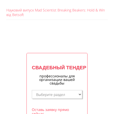
Науковий випуск Mad Scientist Breaking Beakers: Hold & Win
від Betsoft
СВАДЕБНЫЙ ТЕНДЕР
профессионалы для
организации вашей
свадьбы
Оставь заявку прямо
сейчас