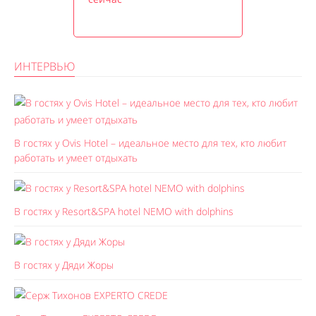
ИНТЕРВЬЮ
В гостях у Ovis Hotel – идеальное место для тех, кто любит
работать и умеет отдыхать
В гостях у Resort&SPA hotel NEMO with dolphins
В гостях у Дяди Жоры