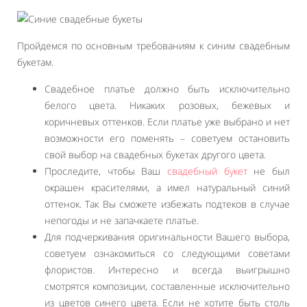
Пройдемся по основным требованиям к синим свадебным
букетам.
Свадебное платье должно быть исключительно
белого цвета. Никаких розовых, бежевых и
коричневых оттенков. Если платье уже выбрано и нет
возможности его поменять – советуем остановить
свой выбор на свадебных букетах другого цвета.
Проследите, чтобы Ваш
свадебный букет
не был
окрашен красителями, а имел натуральный синий
оттенок. Так Вы сможете избежать подтеков в случае
непогоды и не запачкаете платье.
Для подчеркивания оригинальности Вашего выбора,
советуем ознакомиться со следующими советами
флористов. Интересно и всегда выигрышно
смотрятся композиции, составленные исключительно
из цветов синего цвета. Если не хотите быть столь