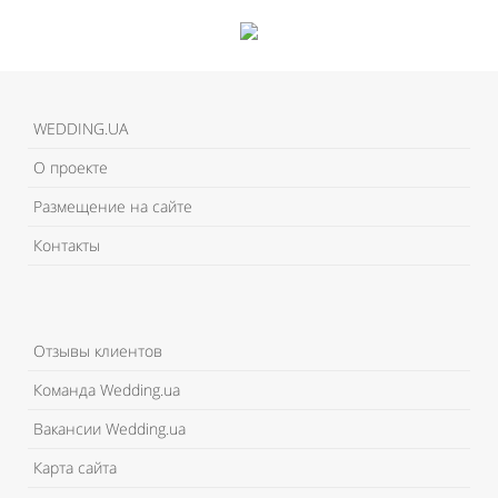
WEDDING.UA
О проекте
Размещение на сайте
Контакты
Отзывы клиентов
Команда Wedding.ua
Вакансии Wedding.ua
Карта сайта