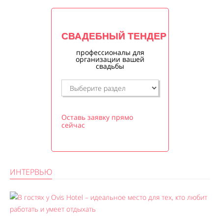
СВАДЕБНЫЙ ТЕНДЕР
профессионалы для
организации вашей
свадьбы
Оставь заявку прямо
сейчас
ИНТЕРВЬЮ