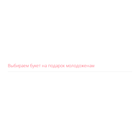
Выбираем букет на подарок молодоженам