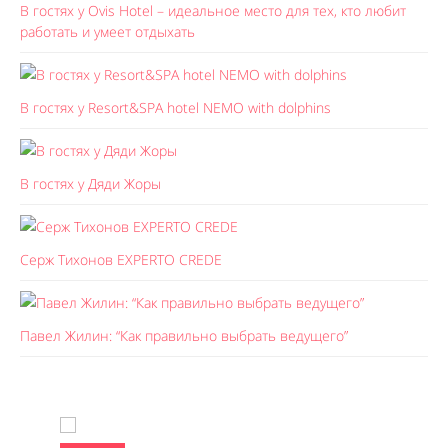
В гостях у Ovis Hotel – идеальное место для тех, кто любит
работать и умеет отдыхать
В гостях у Resort&SPA hotel NEMO with dolphins
В гостях у Дяди Жоры
Серж Тихонов EXPERTO CREDE
Павел Жилин: “Как правильно выбрать ведущего”