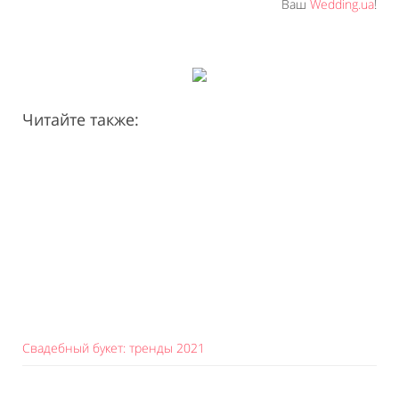
Ваш
Wedding.ua
!
Читайте также:
Свадебный букет: тренды 2021