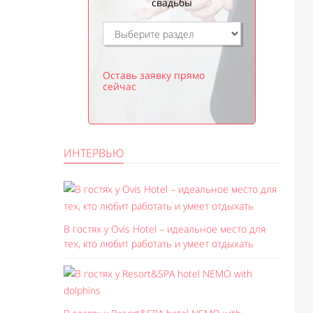
свадьбы
Оставь заявку прямо
сейчас
ИНТЕРВЬЮ
В гостях у Ovis Hotel – идеальное место для
тех, кто любит работать и умеет отдыхать