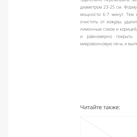
диаметром 23-25 см. Форм
мощности 6-7 минут. Тем 
очистить от кожуры, удали
лимонным соком и корицей
и равномерно покрыть 
микроволновую печь и выпе
Читайте также: