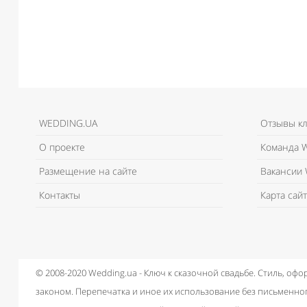
WEDDING.UA
Отзывы к
О проекте
Команда W
Размещение на сайте
Вакансии 
Контакты
Карта сайт
© 2008-2020 Wedding.ua - Ключ к сказочной свадьбе.
Стиль, офо
законом.
Перепечатка и иное их использование без письменног