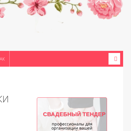
АК
КИ
СВАДЕБНЫЙ ТЕНДЕР
профессионалы для
организации вашей