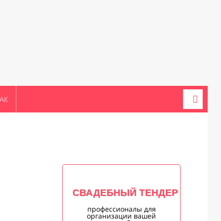
АК
СВАДЕБНЫЙ ТЕНДЕР
профессионалы для
организации вашей