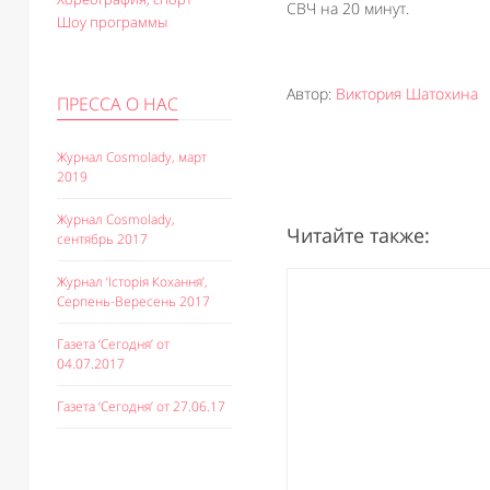
СВЧ на 20 минут.
Шоу программы
Автор:
Виктория Шатохина
ПРЕССА О НАС
Журнал Cosmolady, март
2019
Журнал Cosmolady,
Читайте также:
сентябрь 2017
Журнал ‘Історія Кохання’,
Серпень-Вересень 2017
Газета ‘Сегодня’ от
04.07.2017
Газета ‘Сегодня’ от 27.06.17