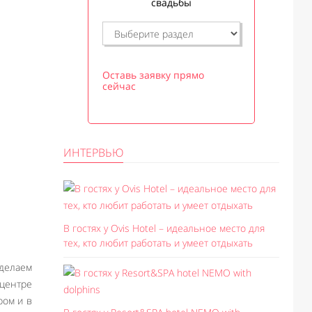
свадьбы
Оставь заявку прямо
сейчас
ИНТЕРВЬЮ
В гостях у Ovis Hotel – идеальное место для
тех, кто любит работать и умеет отдыхать
 делаем
 центре
ром и в