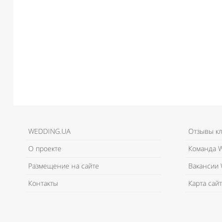
WEDDING.UA
Отзывы к
О проекте
Команда W
Размещение на сайте
Вакансии 
Контакты
Карта сайт