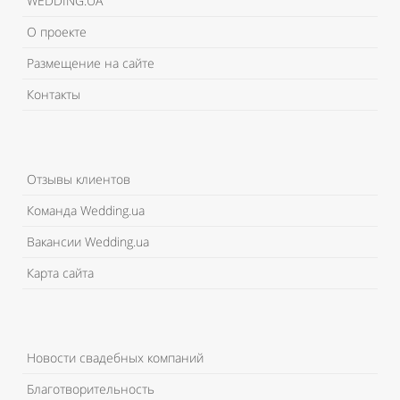
WEDDING.UA
О проекте
Размещение на сайте
Контакты
Отзывы клиентов
Команда Wedding.ua
Вакансии Wedding.ua
Карта сайта
Новости свадебных компаний
Благотворительность