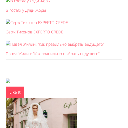
В гостях у Дяди Жоры
Серж Тихонов EXPERTO CREDE
Павел Жилин: “Как правильно выбрать ведущего”
Like It