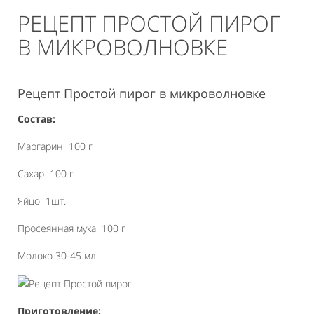
РЕЦЕПТ ПРОСТОЙ ПИРОГ
В МИКРОВОЛНОВКЕ
Рецепт Простой пирог в микроволновке
Состав:
Маргарин 100 г
Сахар 100 г
Яйцо 1шт.
Просеянная мука 100 г
Молоко 30-45 мл
Приготовление: