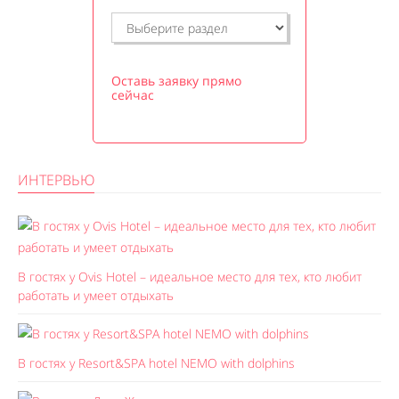
Оставь заявку прямо
сейчас
ИНТЕРВЬЮ
В гостях у Ovis Hotel – идеальное место для тех, кто любит
работать и умеет отдыхать
В гостях у Resort&SPA hotel NEMO with dolphins