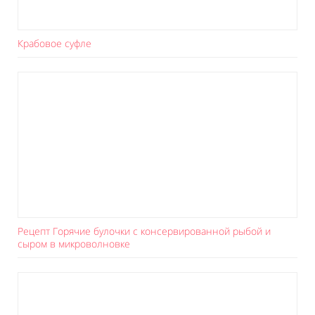
Крабовое суфле
Рецепт Горячие булочки с консервированной рыбой и
сыром в микроволновке