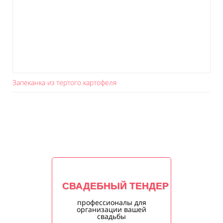
Запеканка из тертого картофеля
СВАДЕБНЫЙ ТЕНДЕР
профессионалы для
организации вашей
свадьбы