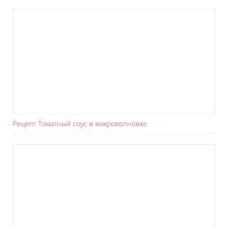
Рецепт Томатный соус в микроволновке