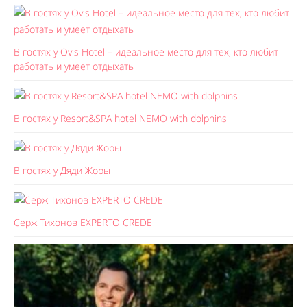
В гостях у Ovis Hotel – идеальное место для тех, кто любит
работать и умеет отдыхать
В гостях у Resort&SPA hotel NEMO with dolphins
В гостях у Дяди Жоры
Серж Тихонов EXPERTO CREDE