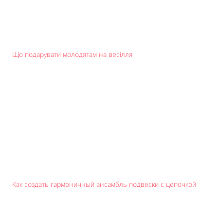
Що подарувати молодятам на весілля
Как создать гармоничный ансамбль подвески с цепочкой