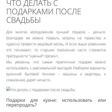
ЧТО ДЕЛАТЬ С
ПОДАРКАМИ ПОСЛЕ
СВАДЬБЫ
Для многих молодоженов лучший подарок – деньги.
Благодаря им можно покрыть затраты на торжество и
чудесно провести медовый месяц. И если ваши ровесники
это понимают, то старшее поколение часто стремится
преподнести “нужный” презент.
Мы уверены, что самые практичные подарки можно
использовать с максимальной выгодой. Разберем варианты
кухонной бытовой техники – машины и квартиры, к
сожалению, дарят нечасто.
Подарки для кухни: использовать или
перепродать?