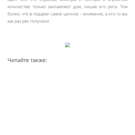
количестве только захламляют дом, лишая его уюта. Тем
более, что в подарке самое ценное – внимание, а его-то вы
как раз уже получили.
Читайте также: