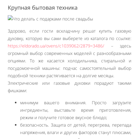
Крупная бытовая техника
Здорово, если гости вскладчину решат купить газовую
духовку, которую вы сами выберете из каталога по ссылке:
https://eldorado.ua/ovens/c1039062/2879=3486/
– здесь
огромный выбор современных моделей с разнообразными
опциями. То же касается холодильника, стиральной и
посудомоечной машины: подчас самостоятельный выбор
подобной техники растягивается на долгие месяцы.
Электрические или газовые духовки порадуют такими
фишками:
минимум вашего внимания. Просто загрузите
ингредиенты, выставьте время приготовления,
режим и получите готовое вкусное блюдо;
безопасность. Защита от детей, перегрева, перепада
напряжения, влаги и других факторов станут плюсами,