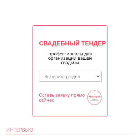
СВАДЕБНЫЙ ТЕНДЕР
профессионалы для
организации вашей
свадьбы
Оставь заявку прямо
сейчас
ИНТЕРВЬЮ