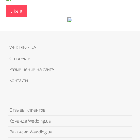
Like It
WEDDING.UA
О проекте
Размещение на сайте
Контакты
Отзывы клиентов
Команда Wedding.ua
Вакансии Wedding.ua