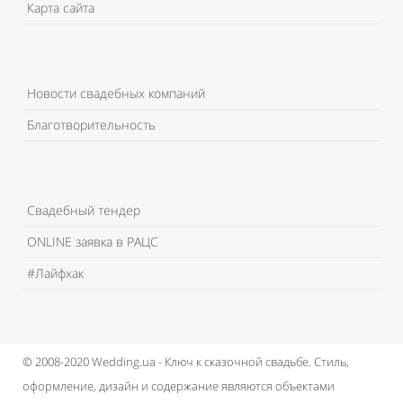
Карта сайта
Новости свадебных компаний
Благотворительность
Свадебный тендер
ONLINE заявка в РАЦС
#Лайфхак
© 2008-2020 Wedding.ua - Ключ к сказочной свадьбе.
Стиль,
оформление, дизайн и содержание являются объектами