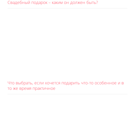
Свадебный подарок – каким он должен быть?
Что выбрать, если хочется подарить что-то особенное и в
то же время практичное