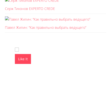
Серж Тихонов EXPERTO CREDE
Павел Жилин: “Как правильно выбрать ведущего”
Like It
Like It