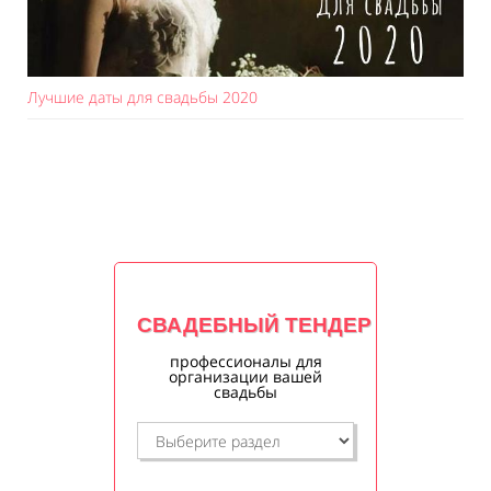
Лучшие даты для свадьбы 2020
СВАДЕБНЫЙ ТЕНДЕР
профессионалы для
организации вашей
свадьбы