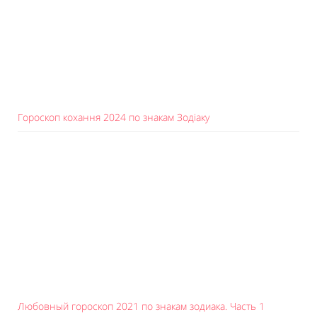
Гороскоп кохання 2024 по знакам Зодіаку
Любовный гороскоп 2021 по знакам зодиака. Часть 1