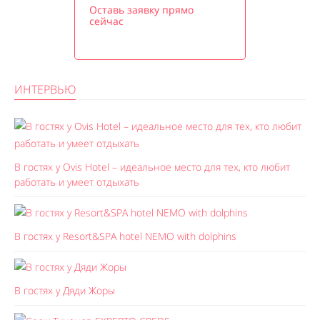
Оставь заявку прямо
сейчас
ИНТЕРВЬЮ
В гостях у Ovis Hotel – идеальное место для тех, кто любит
работать и умеет отдыхать
В гостях у Resort&SPA hotel NEMO with dolphins
В гостях у Дяди Жоры