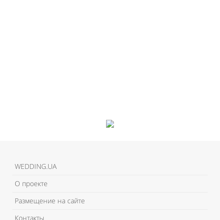
WEDDING.UA
О проекте
Размещение на сайте
Контакты