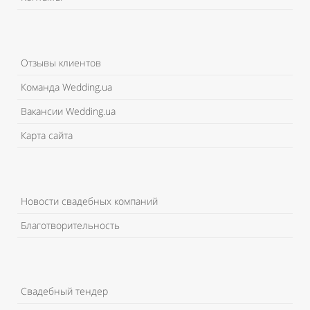
Отзывы клиентов
Команда Wedding.ua
Вакансии Wedding.ua
Карта сайта
Новости свадебных компаний
Благотворительность
Свадебный тендер