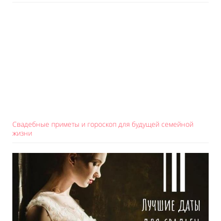
Свадебные приметы и гороскоп для будущей семейной
жизни