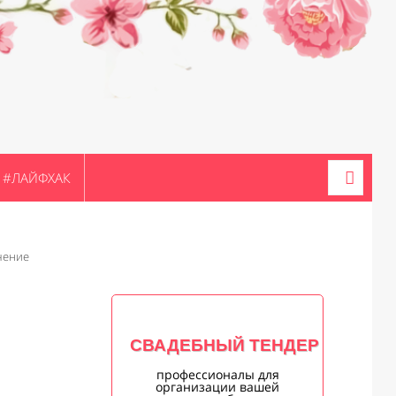
#ЛАЙФХАК
чение
СВАДЕБНЫЙ ТЕНДЕР
профессионалы для
организации вашей