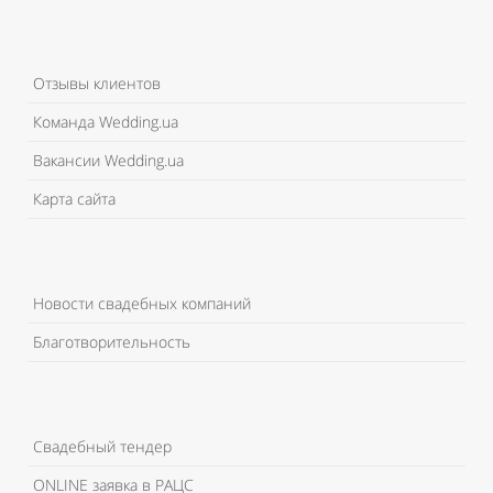
Отзывы клиентов
Команда Wedding.ua
Вакансии Wedding.ua
Карта сайта
Новости свадебных компаний
Благотворительность
Свадебный тендер
ONLINE заявка в РАЦС