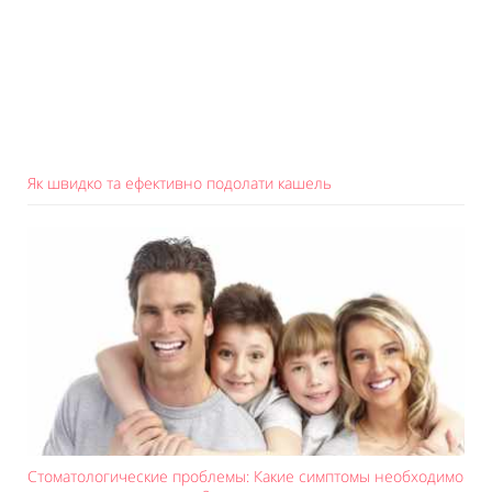
Як швидко та ефективно подолати кашель
Стоматологические проблемы: Какие симптомы необходимо