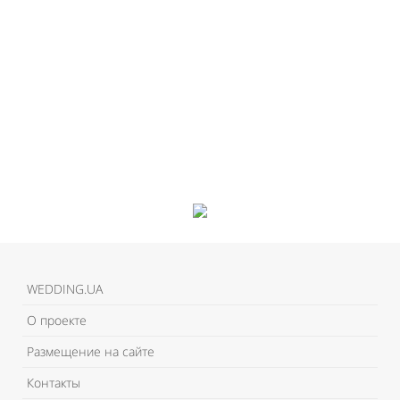
WEDDING.UA
О проекте
Размещение на сайте
Контакты