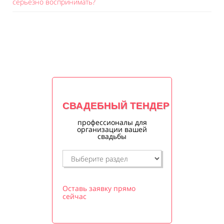
серьезно воспринимать?
СВАДЕБНЫЙ ТЕНДЕР
профессионалы для
организации вашей
свадьбы
Оставь заявку прямо
сейчас