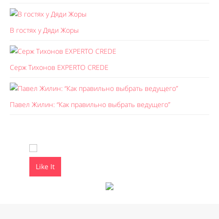
В гостях у Дяди Жоры
Серж Тихонов EXPERTO CREDE
Павел Жилин: “Как правильно выбрать ведущего”
Like It
Like It