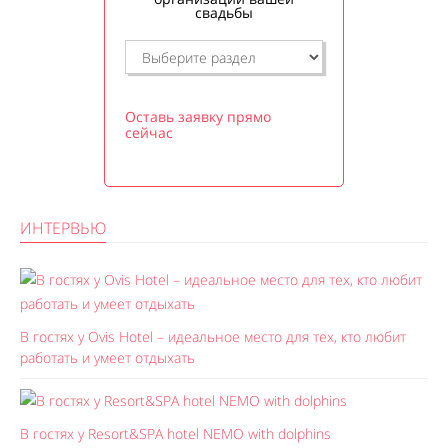
свадьбы
Оставь заявку прямо
сейчас
ИНТЕРВЬЮ
В гостях у Ovis Hotel – идеальное место для тех, кто любит
работать и умеет отдыхать
В гостях у Resort&SPA hotel NEMO with dolphins