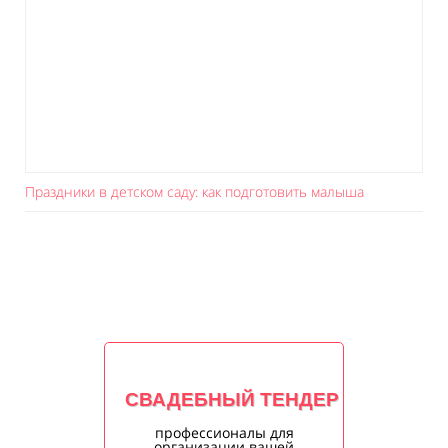
Праздники в детском саду: как подготовить малыша
СВАДЕБНЫЙ ТЕНДЕР
профессионалы для
организации вашей