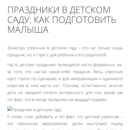
ПРАЗДНИКИ В ДЕТСКОМ
САДУ: КАК ПОДГОТОВИТЬ
МАЛЫША
Зачастую, утренник в детском саду – это не только лишь
праздник, но и стресс для ребенка и его родителей.
Часто детские праздники проводятся чисто формально, из-
за того, что настал какой-либо праздник. Весь утренник
идет строго по сценарию, и для импровизации и одинокого
озорства в нем места нет. Поэтому, естественно, многие
дети не ожидают ничего интересного для них, кроме как
тот факт, что в конце праздника им выдадут подарки.
К этому стоит добавить и тот факт, что детский утренник –
это публичное мероприятие, детки выступают перед