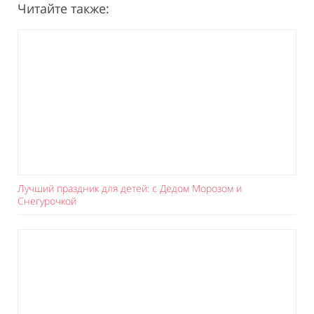
Читайте также:
Лучший праздник для детей: с Дедом Морозом и
Снегурочкой