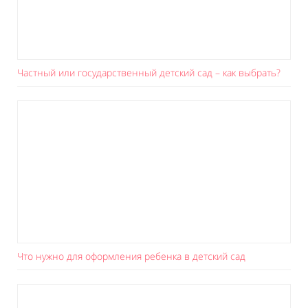
Частный или государственный детский сад – как выбрать?
Что нужно для оформления ребенка в детский сад