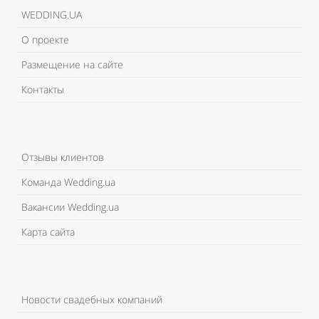
WEDDING.UA
О проекте
Размещение на сайте
Контакты
Отзывы клиентов
Команда Wedding.ua
Вакансии Wedding.ua
Карта сайта
Новости свадебных компаний