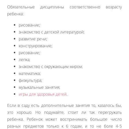
Обязательные дисциплины соответственно возрасту
ребенка:
рисование;
знакомство с детской литературой;
развитие речи;
конструирование;
рисование;
лепка;
знакомство с окружающим миром;
математика;
физкультура;
музыкальные занятия;
игры для здоровья детей
.
Если в саду есть дополнительные занятия то, казалось бы,
это хорошо. Но подумайте, стоит ли так перегружать
ребенка. Ребенок может воспринимать большое число
разных предметов только к 6 годам, и то не боле 4-5