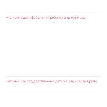
Что нужно для оформления ребенка в детский сад
Частный или государственный детский сад – как выбрать?