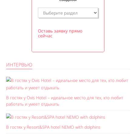
Оставь заявку прямо
сейчас
ИНТЕРВЬЮ
В гостях у Ovis Hotel – идеальное место для тех, кто любит
работать и умеет отдыхать
В гостях у Resort&SPA hotel NEMO with dolphins