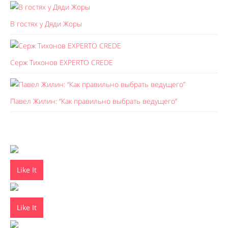
В гостях у Дяди Жоры
Серж Тихонов EXPERTO CREDE
Павел Жилин: “Как правильно выбрать ведущего”
Like It
Like It