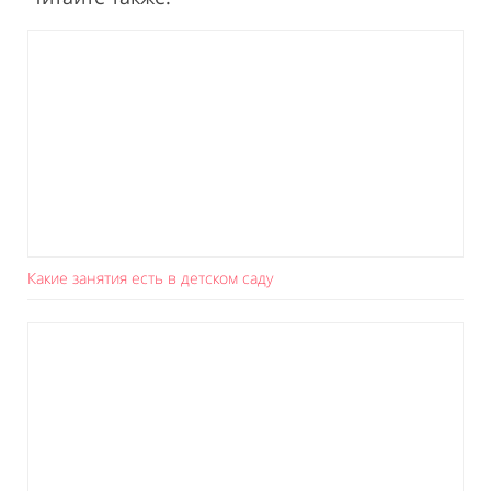
Какие занятия есть в детском саду