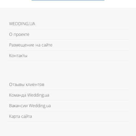
WEDDING.UA
О проекте
Размещение на сайте
Контакты
Отзывы клиентов
Команда Wedding.ua
Вакансии Wedding.ua
Карта сайта