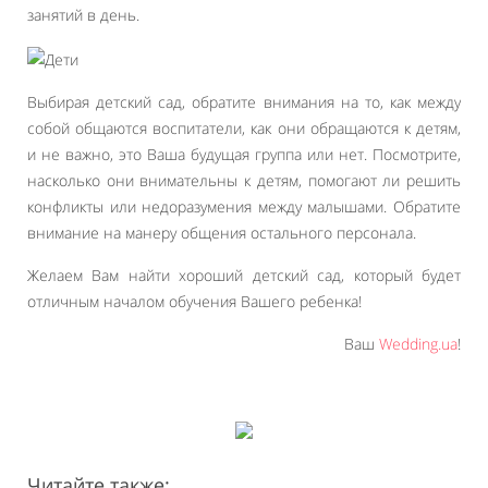
занятий в день.
Выбирая детский сад, обратите внимания на то, как между
собой общаются воспитатели, как они обращаются к детям,
и не важно, это Ваша будущая группа или нет. Посмотрите,
насколько они внимательны к детям, помогают ли решить
конфликты или недоразумения между малышами. Обратите
внимание на манеру общения остального персонала.
Желаем Вам найти хороший детский сад, который будет
отличным началом обучения Вашего ребенка!
Ваш
Wedding.ua
!
Читайте также: