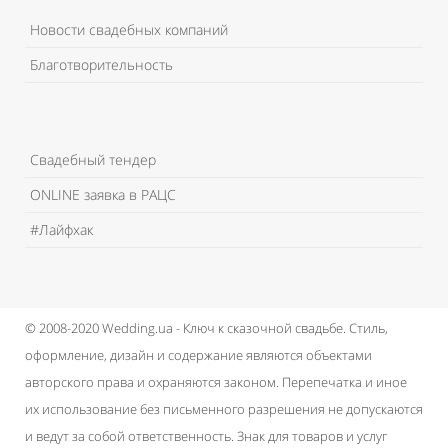
Новости свадебных компаний
Благотворительность
Свадебный тендер
ONLINE заявка в РАЦС
#Лайфхак
© 2008-2020 Wedding.ua - Ключ к сказочной свадьбе.
Стиль,
оформление, дизайн и содержание являются объектами
авторского права и охраняются законом.
Перепечатка и иное
их использование без письменного разрешения не допускаются
и ведут за собой ответственность.
Знак для товаров и услуг