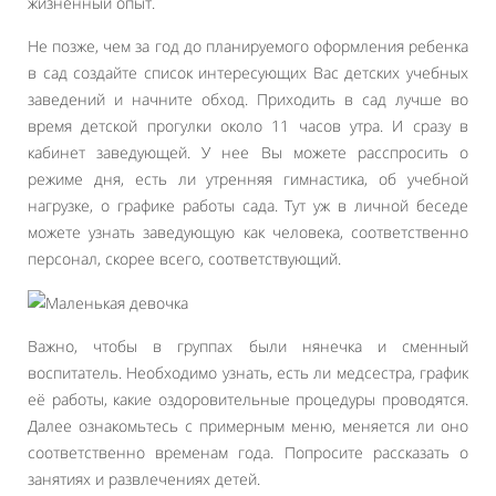
жизненный опыт.
Не позже, чем за год до планируемого оформления ребенка
в сад создайте список интересующих Вас детских учебных
заведений и начните обход. Приходить в сад лучше во
время детской прогулки около 11 часов утра. И сразу в
кабинет заведующей. У нее Вы можете расспросить о
режиме дня, есть ли утренняя гимнастика, об учебной
нагрузке, о графике работы сада. Тут уж в личной беседе
можете узнать заведующую как человека, соответственно
персонал, скорее всего, соответствующий.
Важно, чтобы в группах были нянечка и сменный
воспитатель. Необходимо узнать, есть ли медсестра, график
её работы, какие оздоровительные процедуры проводятся.
Далее ознакомьтесь с примерным меню, меняется ли оно
соответственно временам года. Попросите рассказать о
занятиях и развлечениях детей.