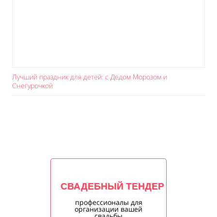
Лучший праздник для детей: с Дедом Морозом и
Снегурочкой
СВАДЕБНЫЙ ТЕНДЕР
профессионалы для
организации вашей
свадьбы