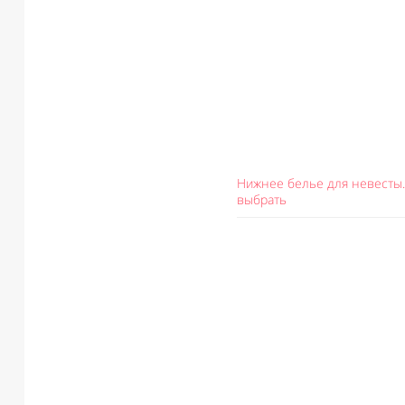
Нижнее белье для невесты.
выбрать