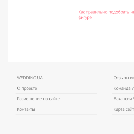
Как правильно подобрать н
фигуре
WEDDING.UA
Отзывы к
О проекте
Команда W
Размещение на сайте
Вакансии 
Контакты
Карта сайт