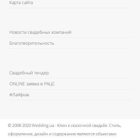
Карта сайта
Новости свадебных компаний
Благотворительность
Свадебный тендер
ONLINE заявка в РАЦС
#Лайфхак
© 2008-2020 Wedding.ua - Ключ к сказочной свадьбе.
Стиль,
оформление, дизайн и содержание являются объектами