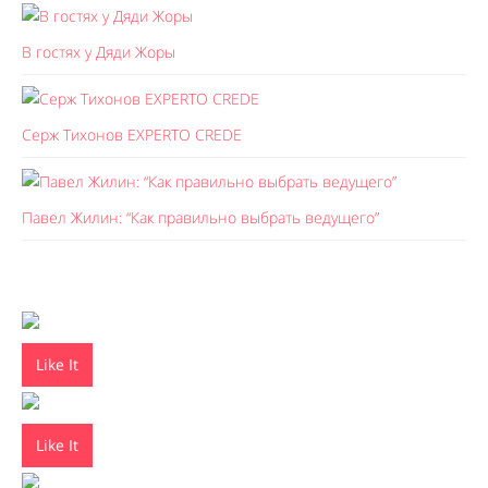
В гостях у Дяди Жоры
Серж Тихонов EXPERTO CREDE
Павел Жилин: “Как правильно выбрать ведущего”
Like It
Like It