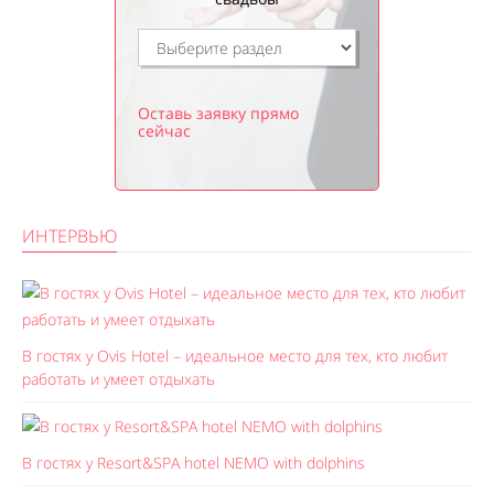
Оставь заявку прямо
сейчас
ИНТЕРВЬЮ
В гостях у Ovis Hotel – идеальное место для тех, кто любит
работать и умеет отдыхать
В гостях у Resort&SPA hotel NEMO with dolphins