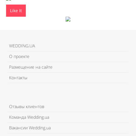
Like It
WEDDING.UA
О проекте
Размещение на сайте
Контакты
Отзывы клиентов
Команда Wedding.ua
Вакансии Wedding.ua