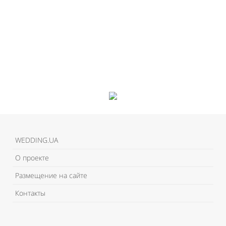
WEDDING.UA
О проекте
Размещение на сайте
Контакты