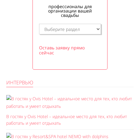
профессионалы для
организации вашей
свадьбы
Оставь заявку прямо
сейчас
ИНТЕРВЬЮ
В гостях у Ovis Hotel – идеальное место для тех, кто любит
работать и умеет отдыхать