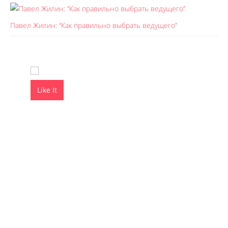
Павел Жилин: “Как правильно выбрать ведущего”
Like It
Like It