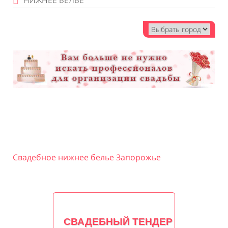
НИЖНЕЕ БЕЛЬЕ
Свадебное нижнее белье Запорожье
СВАДЕБНЫЙ ТЕНДЕР