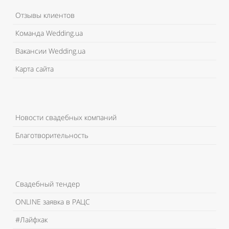
Отзывы клиентов
Команда Wedding.ua
Вакансии Wedding.ua
Карта сайта
Новости свадебных компаний
Благотворительность
Свадебный тендер
ONLINE заявка в РАЦС
#Лайфхак