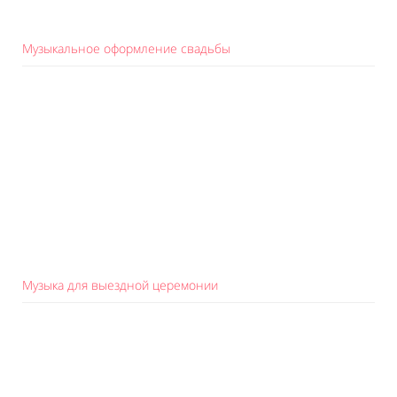
Музыкальное оформление свадьбы
Музыка для выездной церемонии