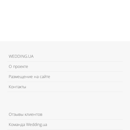
WEDDING.UA
О проекте
Размещение на сайте
Контакты
Отзывы клиентов
Команда Wedding.ua