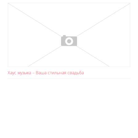
Хаус музыка – Ваша стильная свадьба