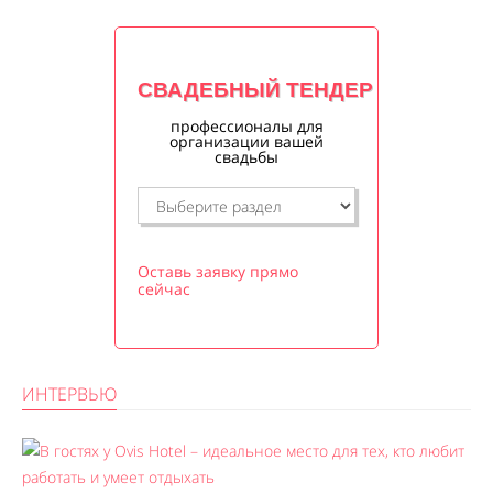
СВАДЕБНЫЙ ТЕНДЕР
профессионалы для
организации вашей
свадьбы
Оставь заявку прямо
сейчас
ИНТЕРВЬЮ