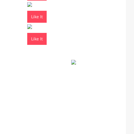
Like It
Like It