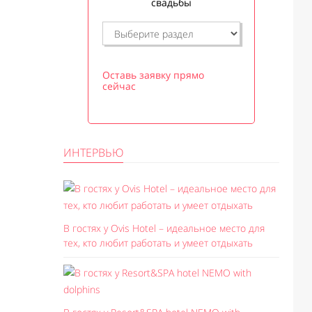
свадьбы
Оставь заявку прямо
сейчас
ИНТЕРВЬЮ
В гостях у Ovis Hotel – идеальное место для
тех, кто любит работать и умеет отдыхать