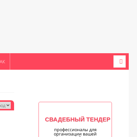
АК
СВАДЕБНЫЙ ТЕНДЕР
профессионалы для
организации вашей