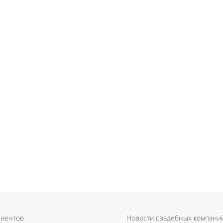
лиентов
Новости свадебных компани