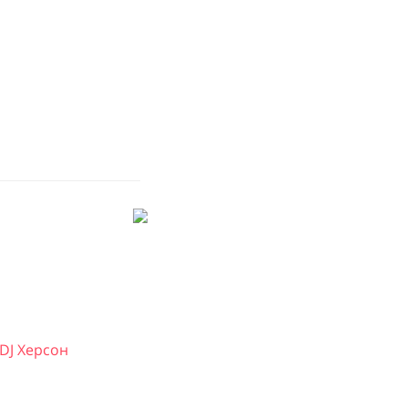
DJ Херсон