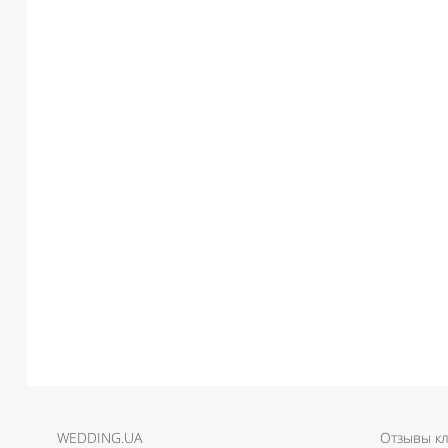
WEDDING.UA
Отзывы к