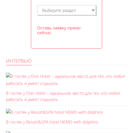
Оставь заявку прямо
сейчас
ИНТЕРВЬЮ
В гостях у Ovis Hotel – идеальное место для тех, кто любит
работать и умеет отдыхать
В гостях у Resort&SPA hotel NEMO with dolphins