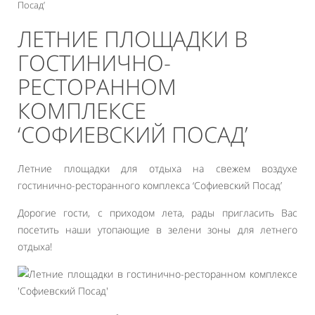
Посад’
ЛЕТНИЕ ПЛОЩАДКИ В
ГОСТИНИЧНО-
РЕСТОРАННОМ
КОМПЛЕКСЕ
‘СОФИЕВСКИЙ ПОСАД’
Летние площадки для отдыха на свежем воздухе
гостинично-ресторанного комплекса ‘Софиевский Посад’
Дорогие гости, с приходом лета, рады пригласить Вас
посетить наши утопающие в зелени зоны для летнего
отдыха!