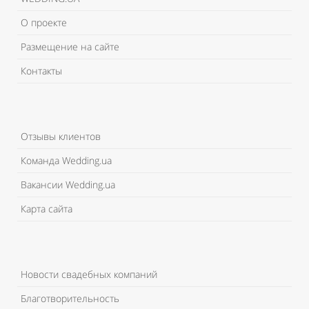
О проекте
Размещение на сайте
Контакты
Отзывы клиентов
Команда Wedding.ua
Вакансии Wedding.ua
Карта сайта
Новости свадебных компаний
Благотворительность