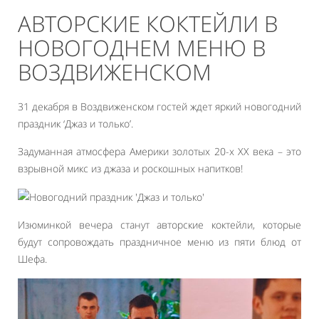
АВТОРСКИЕ КОКТЕЙЛИ В
НОВОГОДНЕМ МЕНЮ В
ВОЗДВИЖЕНСКОМ
31 декабря в Воздвиженском гостей ждет яркий новогодний
праздник ‘Джаз и только’.
Задуманная атмосфера Америки золотых 20-х XX века – это
взрывной микс из джаза и роскошных напитков!
Изюминкой вечера станут авторские коктейли, которые
будут сопровождать праздничное меню из пяти блюд от
Шефа.