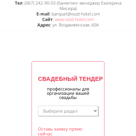
Тел
: (067) 242-90-03 (банкетинг менеджер Екатерина
Мисюра)
E-mail
: banquet@vozd-hotel.com
Сайт
:
www.vozd-hotel.com
Адрес
: ул. Воздвиженская, 60А
СВАДЕБНЫЙ ТЕНДЕР
профессионалы для
организации вашей
свадьбы
Оставь заявку прямо
сейчас