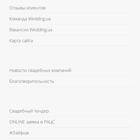
Отзывы клиентов
Команда Wedding.ua
Вакансии Wedding.ua
Карта сайта
Новости свадебных компаний
Благотворительность
Свадебный тендер
ONLINE заявка в РАЦС
#Лайфхак