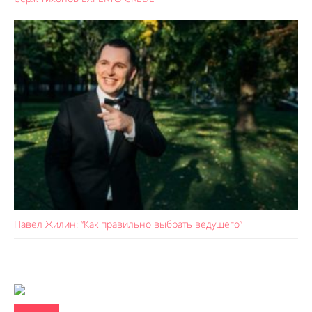
Павел Жилин: “Как правильно выбрать ведущего”