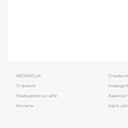
WEDDING.UA
Отзывы к
О проекте
Команда W
Размещение на сайте
Вакансии 
Контакты
Карта сайт