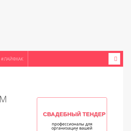
#ЛАЙФХАК
ОМ
СВАДЕБНЫЙ ТЕНДЕР
профессионалы для
организации вашей