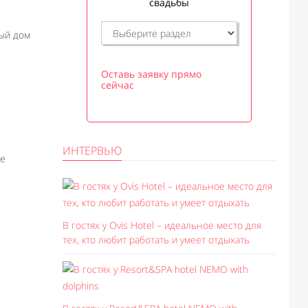
свадьбы
ный дом
Оставь заявку прямо
сейчас
ИНТЕРВЬЮ
ve
В гостях у Ovis Hotel – идеальное место для
тех, кто любит работать и умеет отдыхать