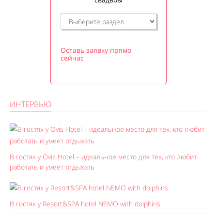
Оставь заявку прямо
сейчас
ИНТЕРВЬЮ
В гостях у Ovis Hotel – идеальное место для тех, кто любит
работать и умеет отдыхать
В гостях у Resort&SPA hotel NEMO with dolphins