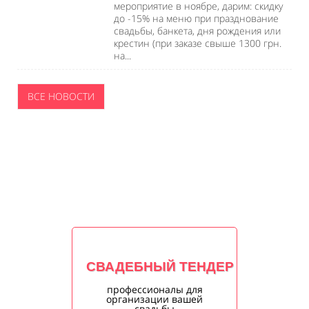
мероприятие в ноябре, дарим: скидку
до -15% на меню при празднование
свадьбы, банкета, дня рождения или
крестин (при заказе свыше 1300 грн.
на...
ВСЕ НОВОСТИ
СВАДЕБНЫЙ ТЕНДЕР
профессионалы для
организации вашей
свадьбы