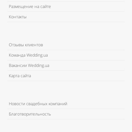
Размещение на сайте
Контакты
Отзывы клиентов
Команда Wedding.ua
Вакансии Wedding.ua
Карта сайта
Новости свадебных компаний
Благотворительность