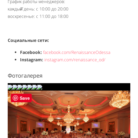
График работы менеджеров:
каждый̆ день: с 10:00 до 20:00
воскресенье: с 11:00 до 18:00
Социальные сети:
Facebook:
facebook.com/RenaissanceOdessa
Instagram:
instagram.com/renaissance_od/
Фотогалерея
Save