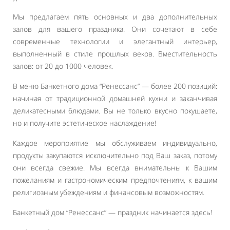
Мы предлагаем пять основных и два дополнительных
залов для вашего праздника. Они сочетают в себе
современные технологии и элегантный интерьер,
выполненный в стиле прошлых веков. Вместительность
залов: от 20 до 1000 человек.
В меню Банкетного дома “Ренессанс” — более 200 позиций:
начиная от традиционной домашней кухни и заканчивая
деликатесными блюдами. Вы не только вкусно покушаете,
но и получите эстетическое наслаждение!
Каждое мероприятие мы обслуживаем индивидуально,
продукты закупаются исключительно под Ваш заказ, потому
они всегда свежие. Мы всегда внимательны к Вашим
пожеланиям и гастрономическим предпочтениям, к вашим
религиозным убеждениям и финансовым возможностям.
Банкетный дом “Ренессанс” — праздник начинается здесь!