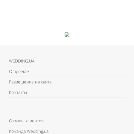
WEDDING.UA
О проекте
Размещение на сайте
Контакты
Отзывы клиентов
Команда Wedding.ua