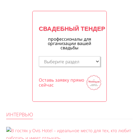
СВАДЕБНЫЙ ТЕНДЕР
профессионалы для
организации вашей
свадьбы
Оставь заявку прямо
сейчас
ИНТЕРВЬЮ