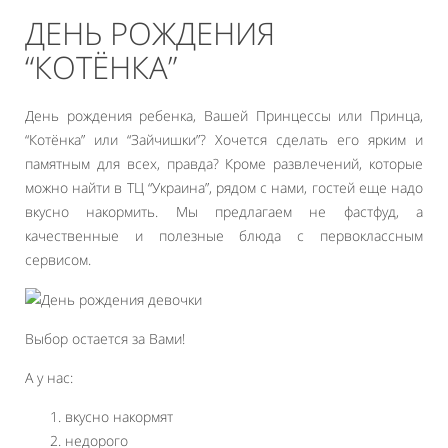
ДЕНЬ РОЖДЕНИЯ
“КОТЁНКА”
День рождения ребенка, Вашей Принцессы или Принца,
“Котёнка” или “Зайчишки”? Хочется сделать его ярким и
памятным для всех, правда? Кроме развлечений, которые
можно найти в ТЦ “Украина”, рядом с нами, гостей еще надо
вкусно накормить. Мы предлагаем не фастфуд, а
качественные и полезные блюда с первоклассным
сервисом.
Выбор остается за Вами!
А у нас:
вкусно накормят
недорого