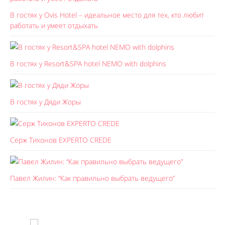
В гостях у Ovis Hotel – идеальное место для тех, кто любит
работать и умеет отдыхать
В гостях у Resort&SPA hotel NEMO with dolphins
В гостях у Дяди Жоры
Серж Тихонов EXPERTO CREDE
Павел Жилин: “Как правильно выбрать ведущего”