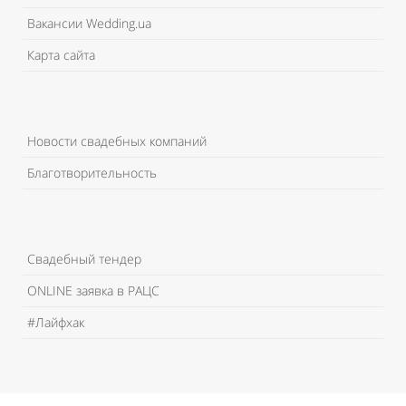
Вакансии Wedding.ua
Карта сайта
Новости свадебных компаний
Благотворительность
Свадебный тендер
ONLINE заявка в РАЦС
#Лайфхак