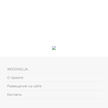
WEDDING.UA
О проекте
Размещение на сайте
Контакты