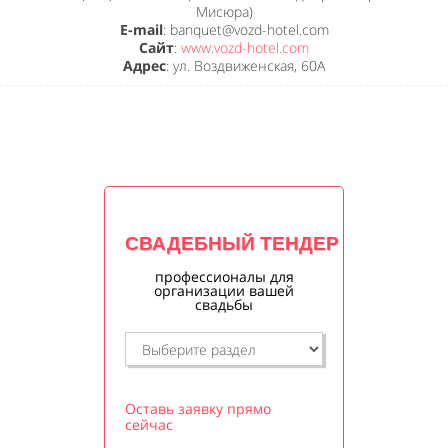
Мисюра)
E-mail
: banquet@vozd-hotel.com
Сайт
:
www.vozd-hotel.com
Адрес
: ул. Воздвиженская, 60А
СВАДЕБНЫЙ ТЕНДЕР
профессионалы для
организации вашей
свадьбы
Оставь заявку прямо
сейчас