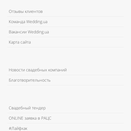
Отзывы клиентов
Команда Wedding.ua
Вакансии Wedding.ua
Карта сайта
Новости свадебных компаний
Благотворительность
Свадебный тендер
ONLINE заявка в РАЦС
#Лайфхак