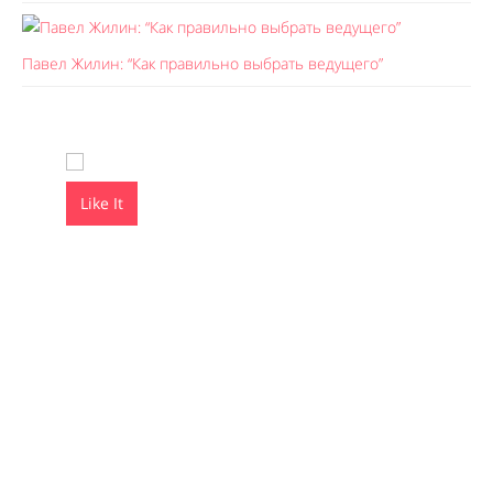
Павел Жилин: “Как правильно выбрать ведущего”
Like It
Like It