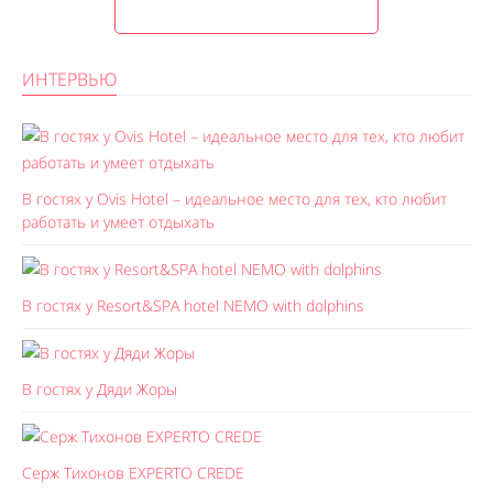
ИНТЕРВЬЮ
В гостях у Ovis Hotel – идеальное место для тех, кто любит
работать и умеет отдыхать
В гостях у Resort&SPA hotel NEMO with dolphins
В гостях у Дяди Жоры
Серж Тихонов EXPERTO CREDE